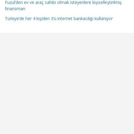
Fuzul’den ev ve araç sahibi olmak isteyenlere kişiselleştirilmiş
finansman
Türkiye’de her 4 kişiden 3’ü internet bankacılığı kullanıyor