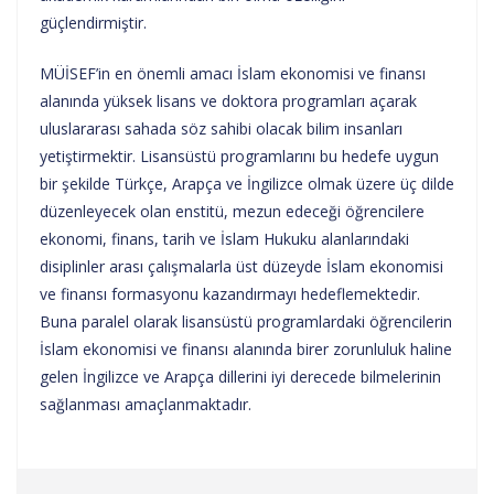
güçlendirmiştir.
MÜİSEF’in en önemli amacı İslam ekonomisi ve finansı
alanında yüksek lisans ve doktora programları açarak
uluslararası sahada söz sahibi olacak bilim insanları
yetiştirmektir. Lisansüstü programlarını bu hedefe uygun
bir şekilde Türkçe, Arapça ve İngilizce olmak üzere üç dilde
düzenleyecek olan enstitü, mezun edeceği öğrencilere
ekonomi, finans, tarih ve İslam Hukuku alanlarındaki
disiplinler arası çalışmalarla üst düzeyde İslam ekonomisi
ve finansı formasyonu kazandırmayı hedeflemektedir.
Buna paralel olarak lisansüstü programlardaki öğrencilerin
İslam ekonomisi ve finansı alanında birer zorunluluk haline
gelen İngilizce ve Arapça dillerini iyi derecede bilmelerinin
sağlanması amaçlanmaktadır.