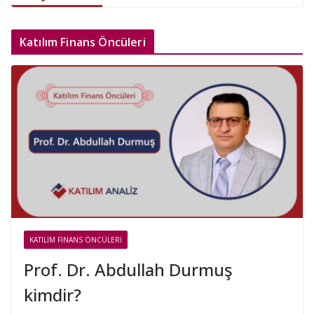
Katılım Finans Öncüleri
KATILIM FINANS ÖNCÜLERI
Prof. Dr. Abdullah Durmuş
kimdir?