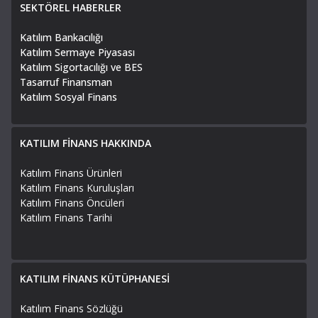
SEKTÖREL HABERLER
Katılım Bankacılığı
Katılım Sermaye Piyasası
Katılım Sigortacılığı ve BES
Tasarruf Finansman
Katılım Sosyal Finans
KATILIM FİNANS HAKKINDA
Katılım Finans Ürünleri
Katılım Finans Kuruluşları
Katılım Finans Öncüleri
Katılım Finans Tarihi
KATILIM FİNANS KÜTÜPHANESİ
Katılım Finans Sözlüğü