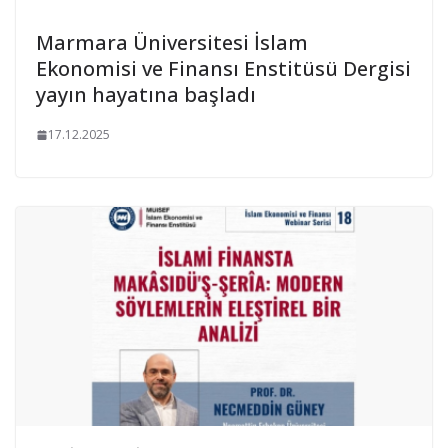
Marmara Üniversitesi İslam
Ekonomisi ve Finansı Enstitüsü Dergisi
yayın hayatına başladı
17.12.2025