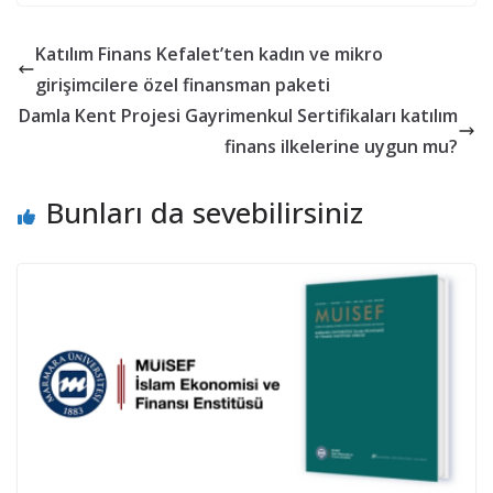
Katılım Finans Kefalet’ten kadın ve mikro
girişimcilere özel finansman paketi
Damla Kent Projesi Gayrimenkul Sertifikaları katılım
finans ilkelerine uygun mu?
Bunları da sevebilirsiniz