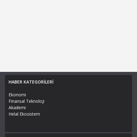
HABER KATEGORİLERİ
Ekonomi
Finansal Teknoloji
Akademi
Helal Ekosistem