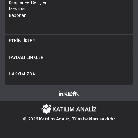
Kitaplar ve Dergiler
Mevzuat
Raporlar
ETKİNLİKLER
FAYDALI LİNKLER
HAKKIMIZDA
© 2026
Katılım Analiz
, Tüm hakları saklıdır.