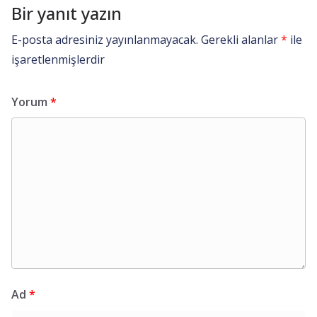
Bir yanıt yazın
E-posta adresiniz yayınlanmayacak.
Gerekli alanlar
*
ile
işaretlenmişlerdir
Yorum
*
Ad
*