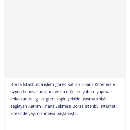
Borsa İstanbul’da işlem gören Katılım Finans Kriterlerine
uygun finansal araçlara ve bu ürünlere yatırım yapma
imkanları ile ilgili bilgilere toplu şekilde ulaşma imkânı
sağlayan Katılım Finans Sekmesi Borsa İstanbul Internet
Sitesinde yayımlanmaya başlamıştır.