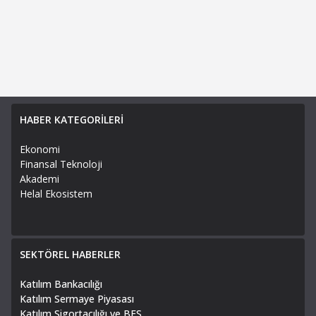
HABER KATEGORİLERİ
Ekonomi
Finansal Teknoloji
Akademi
Helal Ekosistem
SEKTÖREL HABERLER
Katılım Bankacılığı
Katılım Sermaye Piyasası
Katılım Sigortacılığı ve BES