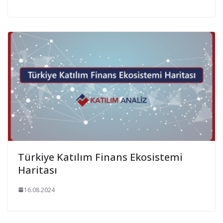
Türkiye Katılım Finans Ekosistemi
Haritası
16.08.2024