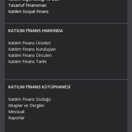
Tasarruf Finansman
Katılım Sosyal Finans
KATILIM FİNANS HAKKINDA
Katılım Finans Ürünleri
Katılım Finans Kuruluşları
Katılım Finans Öncüleri
Katılım Finans Tarihi
KATILIM FİNANS KÜTÜPHANESİ
Katılım Finans Sözlüğü
Kitaplar ve Dergiler
Mevzuat
Raporlar