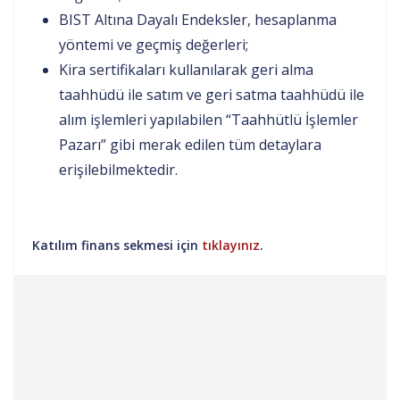
BIST Altına Dayalı Endeksler, hesaplanma
yöntemi ve geçmiş değerleri;
Kira sertifikaları kullanılarak geri alma
taahhüdü ile satım ve geri satma taahhüdü ile
alım işlemleri yapılabilen “Taahhütlü İşlemler
Pazarı” gibi merak edilen tüm detaylara
erişilebilmektedir.
Katılım finans sekmesi için
tıklayınız
.