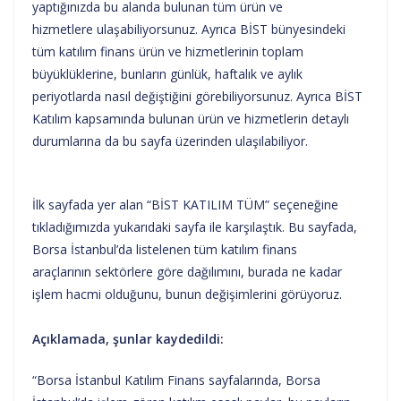
yaptığınızda bu alanda bulunan tüm ürün ve
hizmetlere ulaşabiliyorsunuz. Ayrıca BİST bünyesindeki
tüm katılım finans ürün ve hizmetlerinin toplam
büyüklüklerine, bunların günlük, haftalık ve aylık
periyotlarda nasıl değiştiğini görebiliyorsunuz. Ayrıca BİST
Katılım kapsamında bulunan ürün ve hizmetlerin detaylı
durumlarına da bu sayfa üzerinden ulaşılabiliyor.
İlk sayfada yer alan “BİST KATILIM TÜM” seçeneğine
tıkladığımızda yukarıdaki sayfa ile karşılaştık. Bu sayfada,
Borsa İstanbul’da listelenen tüm katılım finans
araçlarının sektörlere göre dağılımını, burada ne kadar
işlem hacmi olduğunu, bunun değişimlerini görüyoruz.
Açıklamada, şunlar kaydedildi:
“Borsa İstanbul Katılım Finans sayfalarında, Borsa