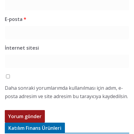
E-posta
*
İnternet sitesi
Daha sonraki yorumlarımda kullanılması için adım, e-
posta adresim ve site adresim bu tarayıcıya kaydedilsin.
Katılım Finans Ürünleri