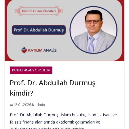
KATILIM FINANS ÖNCÜLERI
Prof. Dr. Abdullah Durmuş
kimdir?
18.01.2026
admin
Prof. Dr. Abdullah Durmuş, İslam hukuku, İslam iktisadı ve
faizsiz finans alanlarında akademik çalışmaları ve