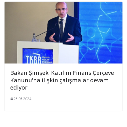
Bakan Şimşek: Katılım Finans Çerçeve
Kanunu’na ilişkin çalışmalar devam
ediyor
25.05.2024