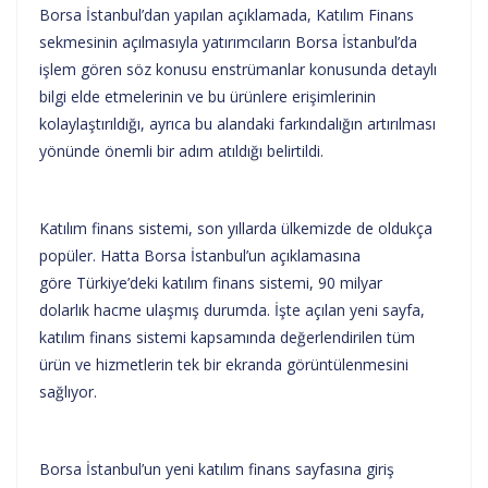
Borsa İstanbul’dan yapılan açıklamada, Katılım Finans
sekmesinin açılmasıyla yatırımcıların Borsa İstanbul’da
işlem gören söz konusu enstrümanlar konusunda detaylı
bilgi elde etmelerinin ve bu ürünlere erişimlerinin
kolaylaştırıldığı, ayrıca bu alandaki farkındalığın artırılması
yönünde önemli bir adım atıldığı belirtildi.
Katılım finans sistemi, son yıllarda ülkemizde de oldukça
popüler. Hatta Borsa İstanbul’un açıklamasına
göre Türkiye’deki katılım finans sistemi, 90 milyar
dolarlık hacme ulaşmış durumda. İşte açılan yeni sayfa,
katılım finans sistemi kapsamında değerlendirilen tüm
ürün ve hizmetlerin tek bir ekranda görüntülenmesini
sağlıyor.
Borsa İstanbul’un yeni katılım finans sayfasına giriş