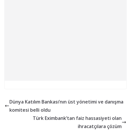
Dünya Katılım Bankası’nın üst yönetimi ve danışma
komitesi belli oldu
Türk Eximbank’tan faiz hassasiyeti olan
ihracatçılara çözüm