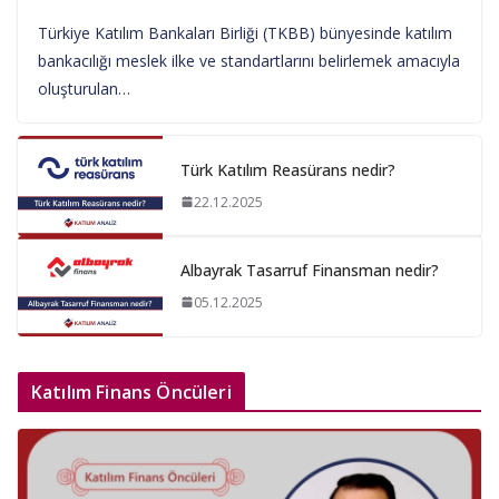
Türkiye Katılım Bankaları Birliği (TKBB) bünyesinde katılım
bankacılığı meslek ilke ve standartlarını belirlemek amacıyla
oluşturulan…
Türk Katılım Reasürans nedir?
22.12.2025
Albayrak Tasarruf Finansman nedir?
05.12.2025
Katılım Finans Öncüleri