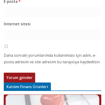
E-posta
*
İnternet sitesi
Daha sonraki yorumlarımda kullanılması için adım, e-
posta adresim ve site adresim bu tarayıcıya kaydedilsin.
Katılım Finans Ürünleri