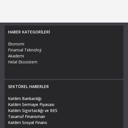
HABER KATEGORİLERİ
Ekonomi
Finansal Teknoloji
Akademi
Helal Ekosistem
SEKTÖREL HABERLER
Katılım Bankacılığı
Katılım Sermaye Piyasası
Katılım Sigortacılığı ve BES
Tasarruf Finansman
Katılım Sosyal Finans