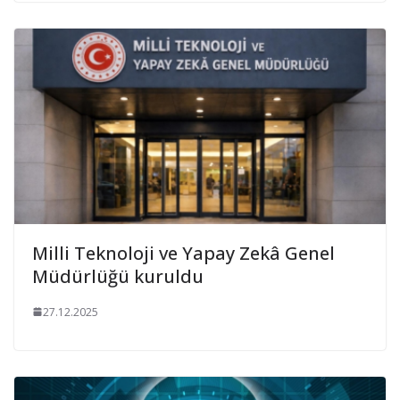
Milli Teknoloji ve Yapay Zekâ Genel
Müdürlüğü kuruldu
27.12.2025