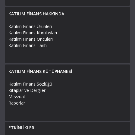
KATILIM FİNANS HAKKINDA
Katılım Finans Ürünleri
Katılım Finans Kuruluşları
Katılım Finans Öncüleri
Katılım Finans Tarihi
KATILIM FİNANS KÜTÜPHANESİ
Katılım Finans Sözlüğü
Kitaplar ve Dergiler
Mevzuat
Raporlar
ETKİNLİKLER