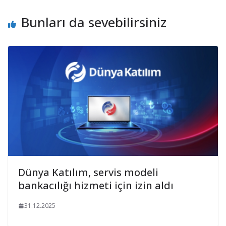
Bunları da sevebilirsiniz
Dünya Katılım, servis modeli
bankacılığı hizmeti için izin aldı
31.12.2025