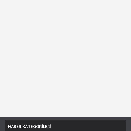
HABER KATEGORİLERİ