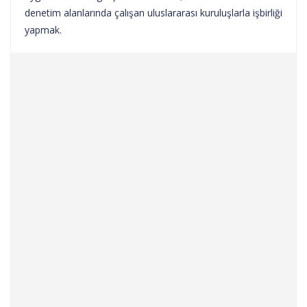
denetim alanlarında çalışan uluslararası kuruluşlarla işbirliği
yapmak.