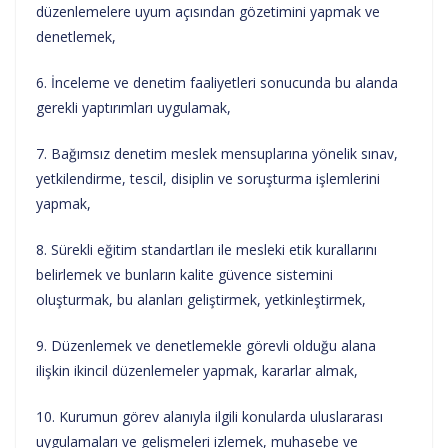
düzenlemelere uyum açısından gözetimini yapmak ve
denetlemek,
6. İnceleme ve denetim faaliyetleri sonucunda bu alanda
gerekli yaptırımları uygulamak,
7. Bağımsız denetim meslek mensuplarına yönelik sınav,
yetkilendirme, tescil, disiplin ve soruşturma işlemlerini
yapmak,
8. Sürekli eğitim standartları ile mesleki etik kurallarını
belirlemek ve bunların kalite güvence sistemini
oluşturmak, bu alanları geliştirmek, yetkinleştirmek,
9. Düzenlemek ve denetlemekle görevli olduğu alana
ilişkin ikincil düzenlemeler yapmak, kararlar almak,
10. Kurumun görev alanıyla ilgili konularda uluslararası
uygulamaları ve gelişmeleri izlemek, muhasebe ve