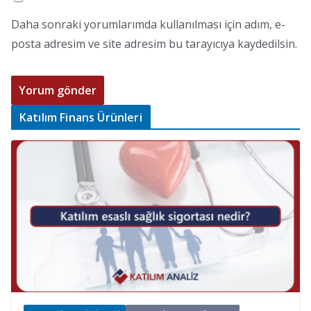
Daha sonraki yorumlarımda kullanılması için adım, e-
posta adresim ve site adresim bu tarayıcıya kaydedilsin.
Katılım Finans Ürünleri