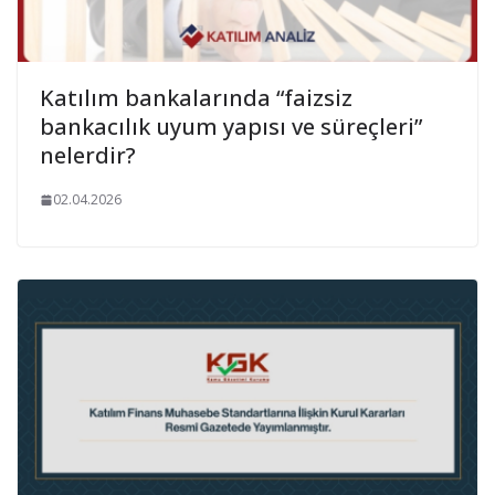
Katılım bankalarında “faizsiz
bankacılık uyum yapısı ve süreçleri”
nelerdir?
02.04.2026