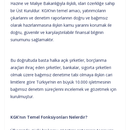
Hazine ve Maliye Bakanlığıyla ilişkili, idari özerkliğe sahip
bir Üst Kuruldur. KGK’nın temel amacı, yatırımcıların
çıkarlarını ve denetim raporlarının doğru ve bağımsız
olarak hazırlanmasına ilişkin kamu yararını korumak ile
doğru, güvenilir ve karşılaştırılabilir finansal bilginin
sunumunu sağlamaktır.
Bu doğrultuda basta halka açık şirketler, borçlanma
araçları ihraç eden şirketler, bankalar, sigorta şirketleri
olmak üzere bağımsız denetime tabi olmaya ilişkin cari
limitlere göre Türkiye’nin en büyük 10.000 işletmesinin
bağımsız denetim süreçlerini incelemek ve gözetmek için
kurulmuştur.
KGK’nın Temel Fonksiyonları Nelerdir?