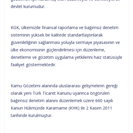
devlet kurumudur.
KGK, ülkemizde finansal raporlama ve bağımsız denetim
sisteminin yüksek bir kalitede standartlaştırılarak
güvenilirliğinin sağlanması yoluyla sermaye piyasasının ve
ülke ekonomisinin güçlendirilmesi için düzenleme,
denetleme ve gözetim uygulama yetkilerini haiz statüsüyle
faaliyet göstermektedir.
Kamu Gözetimi alanında uluslararası gelişmelerin gereği
olarak yeni Türk Ticaret Kanunu uyarınca öngörülen
bağımsız denetim alanını düzenlemek üzere 660 sayılı
Kanun Hükmünde Kararname (KHK) ile 2 Kasım 2011
tarihinde kurulmuştur.