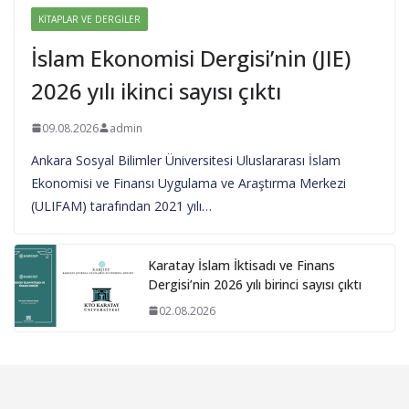
KITAPLAR VE DERGILER
İslam Ekonomisi Dergisi’nin (JIE)
2026 yılı ikinci sayısı çıktı
09.08.2026
admin
Ankara Sosyal Bilimler Üniversitesi Uluslararası İslam
Ekonomisi ve Finansı Uygulama ve Araştırma Merkezi
(ULIFAM) tarafından 2021 yılı…
Karatay İslam İktisadı ve Finans
Dergisi’nin 2026 yılı birinci sayısı çıktı
02.08.2026