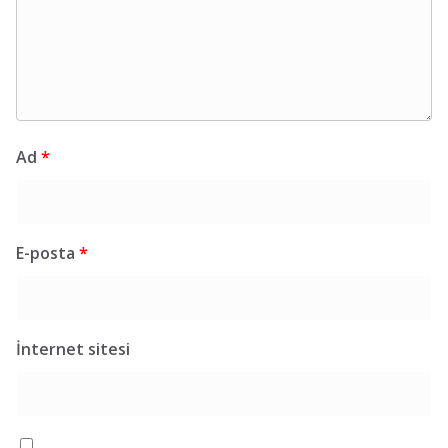
Ad
*
E-posta
*
İnternet sitesi