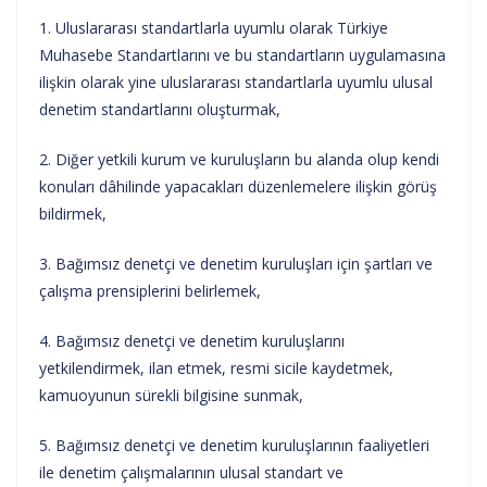
1. Uluslararası standartlarla uyumlu olarak Türkiye
Muhasebe Standartlarını ve bu standartların uygulamasına
ilişkin olarak yine uluslararası standartlarla uyumlu ulusal
denetim standartlarını oluşturmak,
2. Diğer yetkili kurum ve kuruluşların bu alanda olup kendi
konuları dâhilinde yapacakları düzenlemelere ilişkin görüş
bildirmek,
3. Bağımsız denetçi ve denetim kuruluşları için şartları ve
çalışma prensiplerini belirlemek,
4. Bağımsız denetçi ve denetim kuruluşlarını
yetkilendirmek, ilan etmek, resmi sicile kaydetmek,
kamuoyunun sürekli bilgisine sunmak,
5. Bağımsız denetçi ve denetim kuruluşlarının faaliyetleri
ile denetim çalışmalarının ulusal standart ve