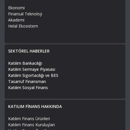
Ekonomi
Finansal Teknoloji
Akademi
Helal Ekosistem
SEKTÖREL HABERLER
Katılım Bankacılığı
Katılım Sermaye Piyasası
Katılım Sigortacılığı ve BES
Tasarruf Finansman
Katılım Sosyal Finans
KATILIM FİNANS HAKKINDA
Katılım Finans Ürünleri
Katılım Finans Kuruluşları