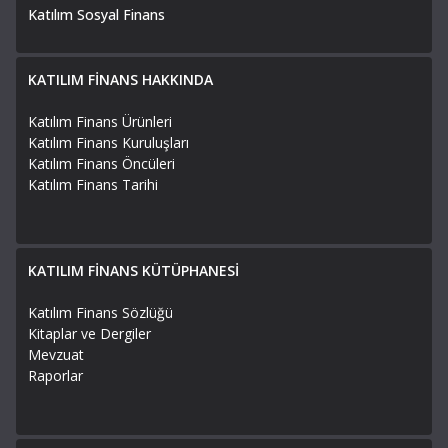
Katılım Sosyal Finans
KATILIM FİNANS HAKKINDA
Katılım Finans Ürünleri
Katılım Finans Kuruluşları
Katılım Finans Öncüleri
Katılım Finans Tarihi
KATILIM FİNANS KÜTÜPHANESİ
Katılım Finans Sözlüğü
Kitaplar ve Dergiler
Mevzuat
Raporlar