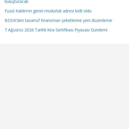
buluşturacak
Fuzul Katılım’ın genel müdürlük adresi belli oldu
BDDK’den tasarruf finansman şirketlerine yeni düzenleme
7 Ağustos 2026 Tarihli Kira Sertifikası Piyasası Gündemi