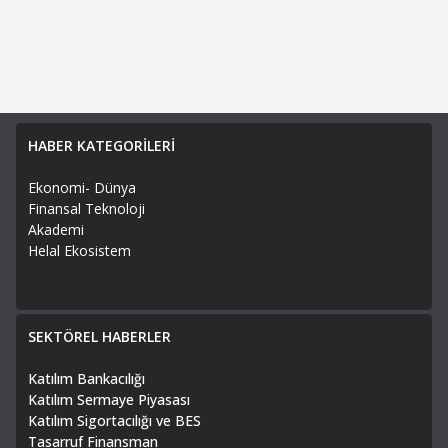
HABER KATEGORİLERİ
Ekonomi- Dünya
Finansal Teknoloji
Akademi
Helal Ekosistem
SEKTÖREL HABERLER
Katılım Bankacılığı
Katılım Sermaye Piyasası
Katılım Sigortacılığı ve BES
Tasarruf Finansman