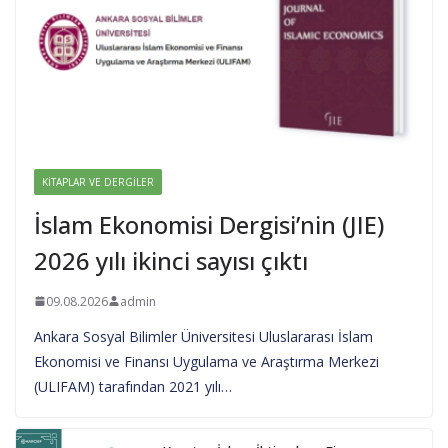
KITAPLAR VE DERGILER
İslam Ekonomisi Dergisi’nin (JIE)
2026 yılı ikinci sayısı çıktı
09.08.2026
admin
Ankara Sosyal Bilimler Üniversitesi Uluslararası İslam
Ekonomisi ve Finansı Uygulama ve Araştırma Merkezi
(ULIFAM) tarafından 2021 yılı…