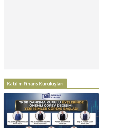
Katılım Finans Kuruluşları