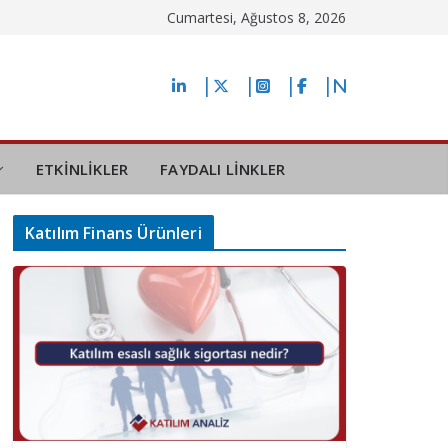
Cumartesi, Ağustos 8, 2026
ETKİNLİKLER
FAYDALI LİNKLER
Katılım Finans Ürünleri