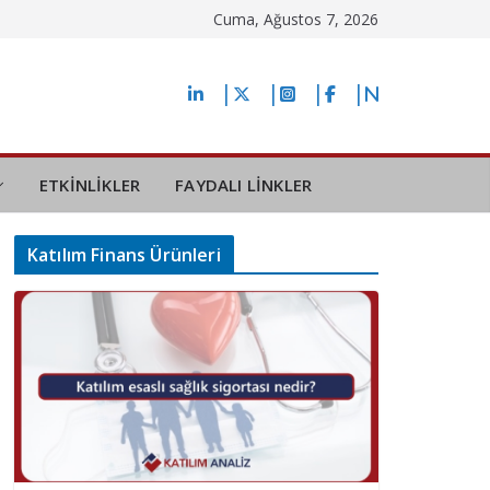
Cuma, Ağustos 7, 2026
ETKİNLİKLER
FAYDALI LİNKLER
Katılım Finans Ürünleri