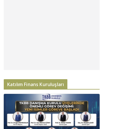
Katılım Finans Kuruluşları