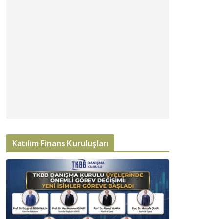
Katılım Finans Kuruluşları