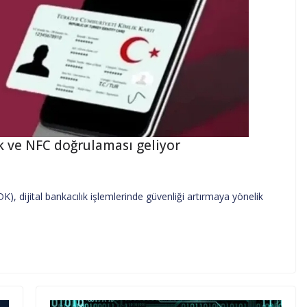
ik ve NFC doğrulaması geliyor
dijital bankacılık işlemlerinde güvenliği artırmaya yönelik