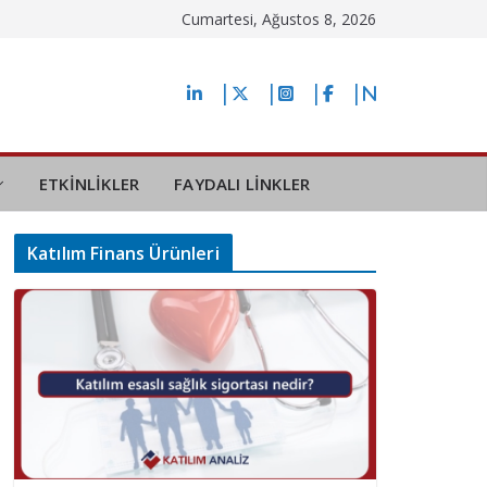
Cumartesi, Ağustos 8, 2026
ETKİNLİKLER
FAYDALI LİNKLER
Katılım Finans Ürünleri