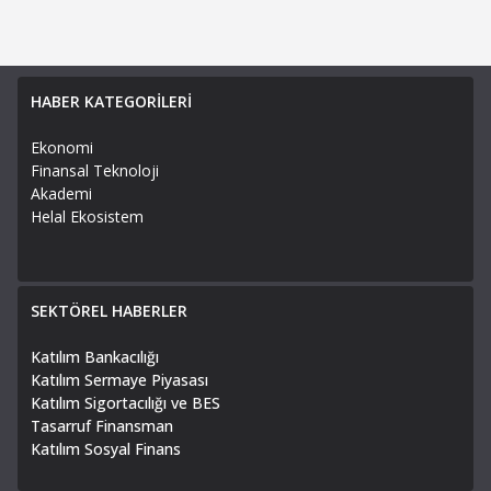
HABER KATEGORİLERİ
Ekonomi
Finansal Teknoloji
Akademi
Helal Ekosistem
SEKTÖREL HABERLER
Katılım Bankacılığı
Katılım Sermaye Piyasası
Katılım Sigortacılığı ve BES
Tasarruf Finansman
Katılım Sosyal Finans