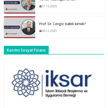
21.12.2025
Prof. Dr. Cengiz Kallek kimdir?
06.12.2025
Katılım Sosyal Finans