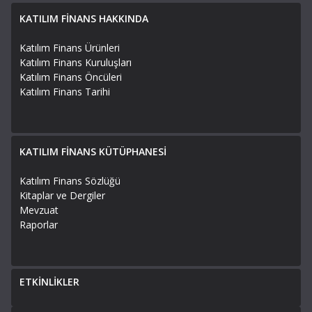
KATILIM FİNANS HAKKINDA
Katılım Finans Ürünleri
Katılım Finans Kuruluşları
Katılım Finans Öncüleri
Katılım Finans Tarihi
KATILIM FİNANS KÜTÜPHANESİ
Katılım Finans Sözlüğü
Kitaplar ve Dergiler
Mevzuat
Raporlar
ETKİNLİKLER