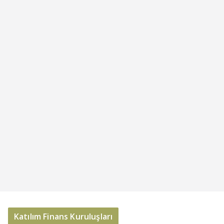
Katılım Finans Kuruluşları