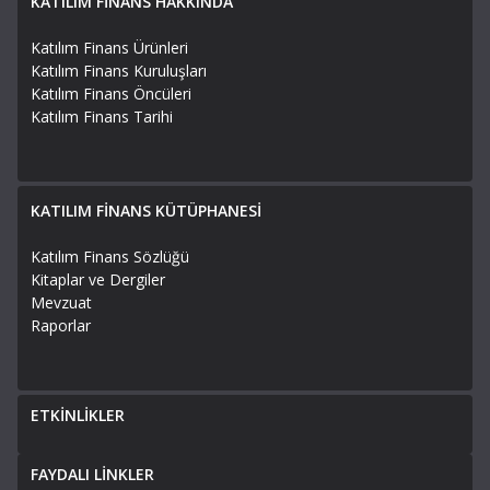
KATILIM FİNANS HAKKINDA
Katılım Finans Ürünleri
Katılım Finans Kuruluşları
Katılım Finans Öncüleri
Katılım Finans Tarihi
KATILIM FİNANS KÜTÜPHANESİ
Katılım Finans Sözlüğü
Kitaplar ve Dergiler
Mevzuat
Raporlar
ETKİNLİKLER
FAYDALI LİNKLER