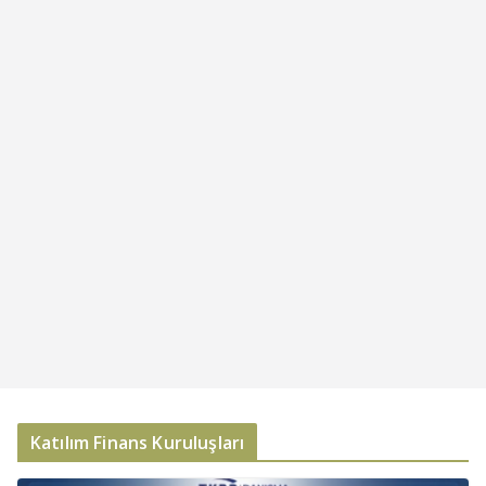
Katılım Finans Kuruluşları