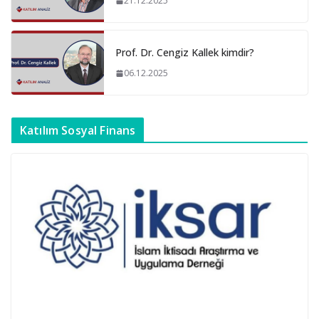
21.12.2025
Prof. Dr. Cengiz Kallek kimdir?
06.12.2025
Katılım Sosyal Finans