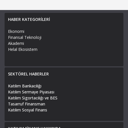
HABER KATEGORİLERİ
Ekonomi
Finansal Teknoloji
Akademi
Helal Ekosistem
SEKTÖREL HABERLER
Katılım Bankacılığı
Katılım Sermaye Piyasası
Katılım Sigortacılığı ve BES
Tasarruf Finansman
Katılım Sosyal Finans