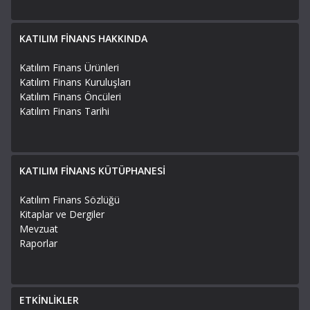
KATILIM FİNANS HAKKINDA
Katılım Finans Ürünleri
Katılım Finans Kuruluşları
Katılım Finans Öncüleri
Katılım Finans Tarihi
KATILIM FİNANS KÜTÜPHANESİ
Katılım Finans Sözlüğü
Kitaplar ve Dergiler
Mevzuat
Raporlar
ETKİNLİKLER