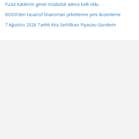
Fuzul Katılım’ın genel müdürlük adresi belli oldu
BDDK’den tasarruf finansman şirketlerine yeni düzenleme
7 Ağustos 2026 Tarihli Kira Sertifikası Piyasası Gündemi