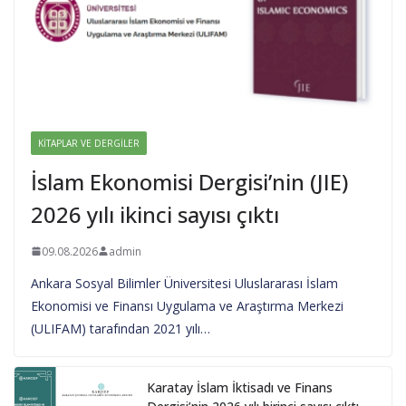
KITAPLAR VE DERGILER
İslam Ekonomisi Dergisi’nin (JIE)
2026 yılı ikinci sayısı çıktı
09.08.2026
admin
Ankara Sosyal Bilimler Üniversitesi Uluslararası İslam
Ekonomisi ve Finansı Uygulama ve Araştırma Merkezi
(ULIFAM) tarafından 2021 yılı…
Karatay İslam İktisadı ve Finans