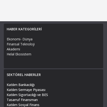
HABER KATEGORİLERİ
Ekonomi- Dünya
Finansal Teknoloji
Akademi
Helal Ekosistem
SEKTÖREL HABERLER
Katılım Bankacılığı
Katılım Sermaye Piyasası
Katılım Sigortacılığı ve BES
Tasarruf Finansman
Katılım Sosyal Finans