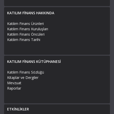
KATILIM FİNANS HAKKINDA
Katılım Finans Ürünleri
Katılım Finans Kuruluşları
Katılım Finans Öncüleri
Katılım Finans Tarihi
KATILIM FİNANS KÜTÜPHANESİ
Katılım Finans Sözlüğü
Kitaplar ve Dergiler
Mevzuat
Raporlar
ETKİNLİKLER