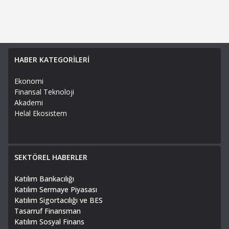
HABER KATEGORİLERİ
Ekonomi
Finansal Teknoloji
Akademi
Helal Ekosistem
SEKTÖREL HABERLER
Katılım Bankacılığı
Katılım Sermaye Piyasası
Katılım Sigortacılığı ve BES
Tasarruf Finansman
Katılım Sosyal Finans