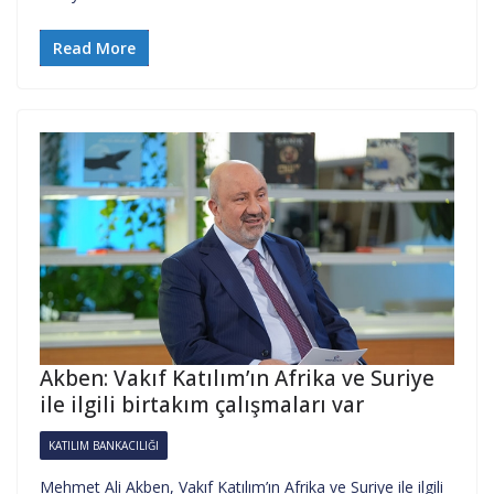
Read More
Akben: Vakıf Katılım’ın Afrika ve Suriye
ile ilgili birtakım çalışmaları var
KATILIM BANKACILIĞI
Mehmet Ali Akben, Vakıf Katılım’ın Afrika ve Suriye ile ilgili