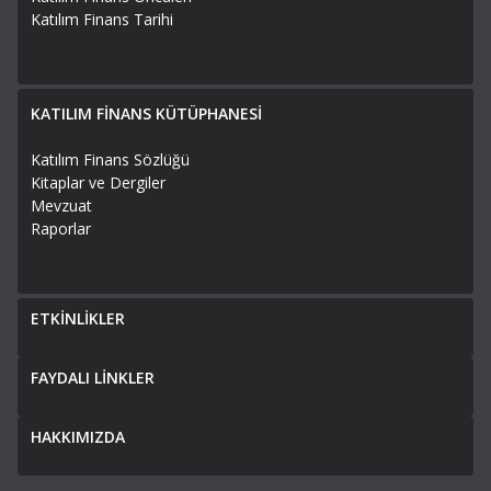
Katılım Finans Tarihi
KATILIM FİNANS KÜTÜPHANESİ
Katılım Finans Sözlüğü
Kitaplar ve Dergiler
Mevzuat
Raporlar
ETKİNLİKLER
FAYDALI LİNKLER
HAKKIMIZDA