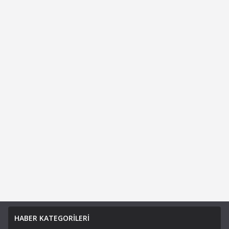
HABER KATEGORİLERİ