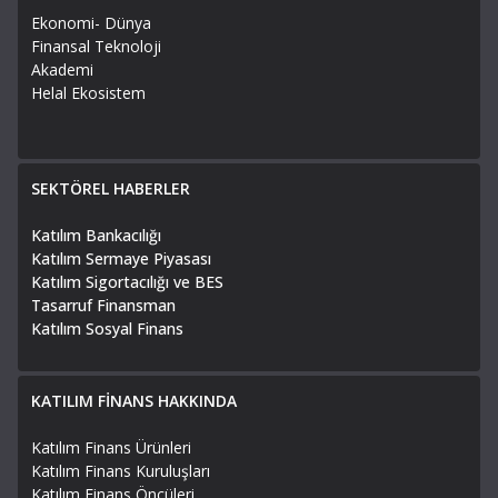
Ekonomi- Dünya
Finansal Teknoloji
Akademi
Helal Ekosistem
SEKTÖREL HABERLER
Katılım Bankacılığı
Katılım Sermaye Piyasası
Katılım Sigortacılığı ve BES
Tasarruf Finansman
Katılım Sosyal Finans
KATILIM FİNANS HAKKINDA
Katılım Finans Ürünleri
Katılım Finans Kuruluşları
Katılım Finans Öncüleri