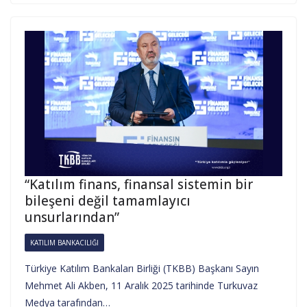
“Katılım finans, finansal sistemin bir
bileşeni değil tamamlayıcı
unsurlarından”
KATILIM BANKACILIĞI
Türkiye Katılım Bankaları Birliği (TKBB) Başkanı Sayın
Mehmet Ali Akben, 11 Aralık 2025 tarihinde Turkuvaz
Medya tarafından…