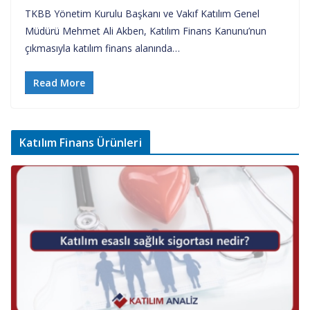
TKBB Yönetim Kurulu Başkanı ve Vakıf Katılım Genel
Müdürü Mehmet Ali Akben, Katılım Finans Kanunu’nun
çıkmasıyla katılım finans alanında…
Read More
Katılım Finans Ürünleri