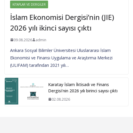
KITAPLAR VE DERGILER
İslam Ekonomisi Dergisi’nin (JIE)
2026 yılı ikinci sayısı çıktı
09.08.2026
admin
Ankara Sosyal Bilimler Üniversitesi Uluslararası İslam
Ekonomisi ve Finansı Uygulama ve Araştırma Merkezi
(ULIFAM) tarafından 2021 yılı…
Karatay İslam İktisadı ve Finans
Dergisi’nin 2026 yılı birinci sayısı çıktı
02.08.2026