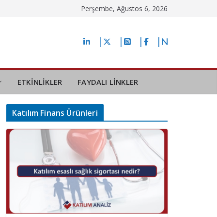
Perşembe, Ağustos 6, 2026
ETKİNLİKLER
FAYDALI LİNKLER
Katılım Finans Ürünleri