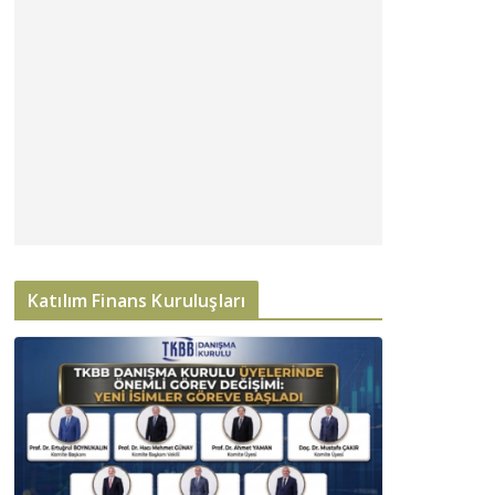
Katılım Finans Kuruluşları