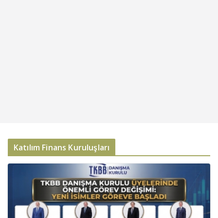
Katılım Finans Kuruluşları