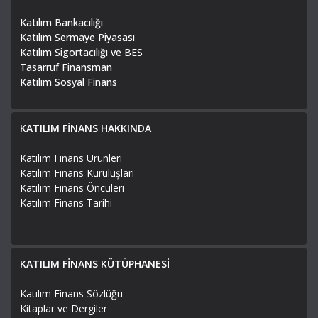
Katılım Bankacılığı
Katılım Sermaye Piyasası
Katılım Sigortacılığı ve BES
Tasarruf Finansman
Katılım Sosyal Finans
KATILIM FİNANS HAKKINDA
Katılım Finans Ürünleri
Katılım Finans Kuruluşları
Katılım Finans Öncüleri
Katılım Finans Tarihi
KATILIM FİNANS KÜTÜPHANESİ
Katılım Finans Sözlüğü
Kitaplar ve Dergiler