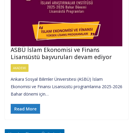
ASBÜ İslam Ekonomisi ve Finans
Lisansüstü başvuruları devam ediyor
AKADEMI
Ankara Sosyal Bilimler Üniversitesi (ASBÜ) İslam
Ekonomisi ve Finansı Lisansüstü programlarına 2025-2026
Bahar dönemi için…
Read More