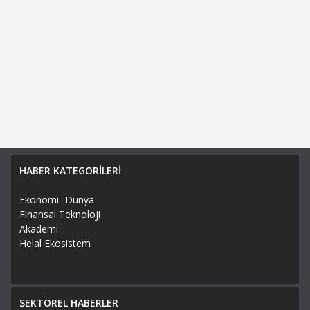
HABER KATEGORİLERİ
Ekonomi- Dünya
Finansal Teknoloji
Akademi
Helal Ekosistem
SEKTÖREL HABERLER