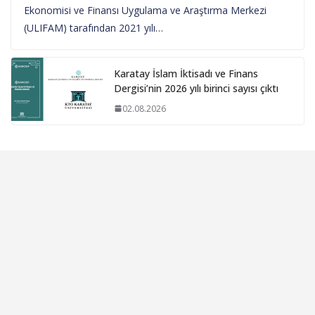
Ekonomisi ve Finansı Uygulama ve Araştırma Merkezi
(ULIFAM) tarafından 2021 yılı…
Karatay İslam İktisadı ve Finans
Dergisi’nin 2026 yılı birinci sayısı çıktı
02.08.2026