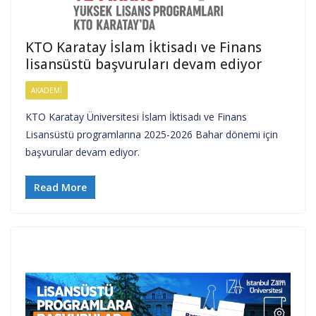
KTO Karatay İslam İktisadı ve Finans
lisansüstü başvuruları devam ediyor
AKADEMI
KTO Karatay Üniversitesi İslam İktisadı ve Finans
Lisansüstü programlarına 2025-2026 Bahar dönemi için
başvurular devam ediyor.
Read More