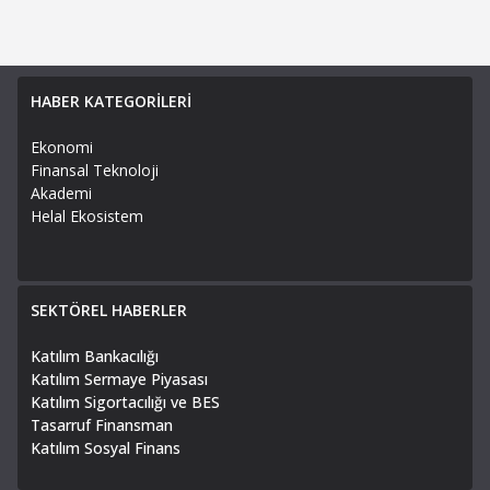
HABER KATEGORİLERİ
Ekonomi
Finansal Teknoloji
Akademi
Helal Ekosistem
SEKTÖREL HABERLER
Katılım Bankacılığı
Katılım Sermaye Piyasası
Katılım Sigortacılığı ve BES
Tasarruf Finansman
Katılım Sosyal Finans