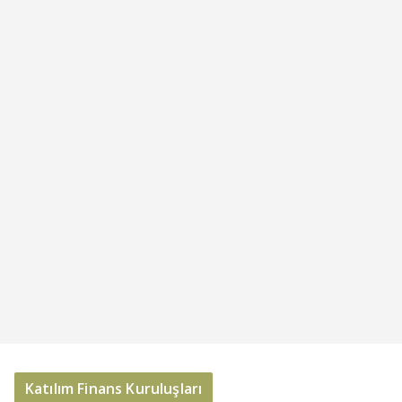
Katılım Finans Kuruluşları