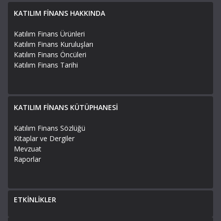
KATILIM FİNANS HAKKINDA
Katılım Finans Ürünleri
Katılım Finans Kuruluşları
Katılım Finans Öncüleri
Katılım Finans Tarihi
KATILIM FİNANS KÜTÜPHANESİ
Katılım Finans Sözlüğü
Kitaplar ve Dergiler
Mevzuat
Raporlar
ETKİNLİKLER