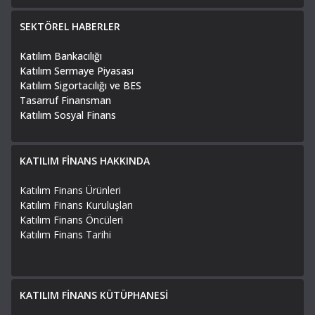
SEKTÖREL HABERLER
Katılım Bankacılığı
Katılım Sermaye Piyasası
Katılım Sigortacılığı ve BES
Tasarruf Finansman
Katılım Sosyal Finans
KATILIM FİNANS HAKKINDA
Katılım Finans Ürünleri
Katılım Finans Kuruluşları
Katılım Finans Öncüleri
Katılım Finans Tarihi
KATILIM FİNANS KÜTÜPHANESİ