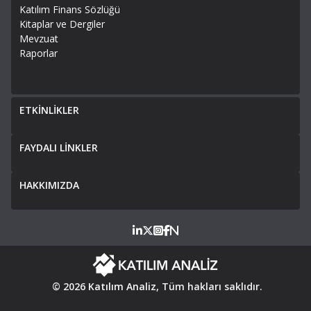
Katılım Finans Sözlüğü
Kitaplar ve Dergiler
Mevzuat
Raporlar
ETKİNLİKLER
FAYDALI LİNKLER
HAKKIMIZDA
© 2026
Katılım Analiz
, Tüm hakları saklıdır.