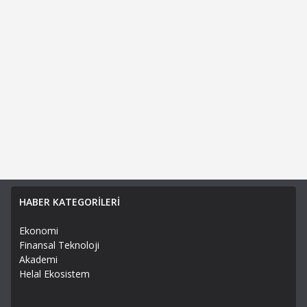
HABER KATEGORİLERİ
Ekonomi
Finansal Teknoloji
Akademi
Helal Ekosistem