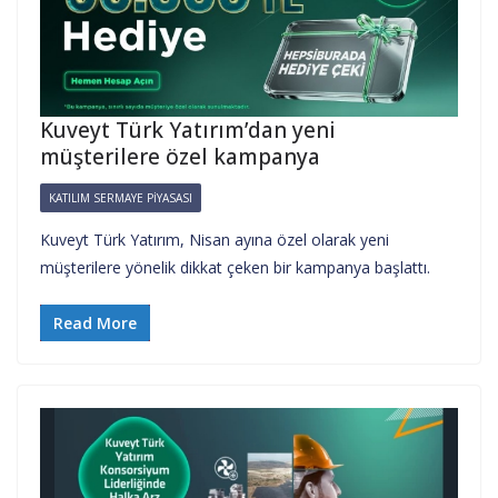
Kuveyt Türk Yatırım’dan yeni
müşterilere özel kampanya
KATILIM SERMAYE PIYASASI
Kuveyt Türk Yatırım, Nisan ayına özel olarak yeni
müşterilere yönelik dikkat çeken bir kampanya başlattı.
Read More