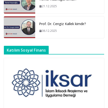
21.12.2025
Prof. Dr. Cengiz Kallek kimdir?
06.12.2025
Katılım Sosyal Finans