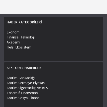
HABER KATEGORİLERİ
Ekonomi
Finansal Teknoloji
Akademi
Helal Ekosistem
SEKTÖREL HABERLER
Katılım Bankacılığı
Katılım Sermaye Piyasası
Katılım Sigortacılığı ve BES
Tasarruf Finansman
Katılım Sosyal Finans