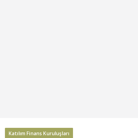
Katılım Finans Kuruluşları