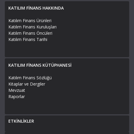
KATILIM FİNANS HAKKINDA
Katılım Finans Ürünleri
Katılım Finans Kuruluşları
Katılım Finans Öncüleri
Katılım Finans Tarihi
KATILIM FİNANS KÜTÜPHANESİ
Katılım Finans Sözlüğü
Kitaplar ve Dergiler
Mevzuat
Raporlar
ETKİNLİKLER