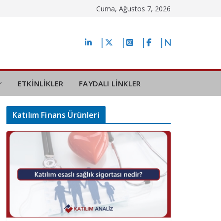
Cuma, Ağustos 7, 2026
ETKİNLİKLER
FAYDALI LİNKLER
Katılım Finans Ürünleri