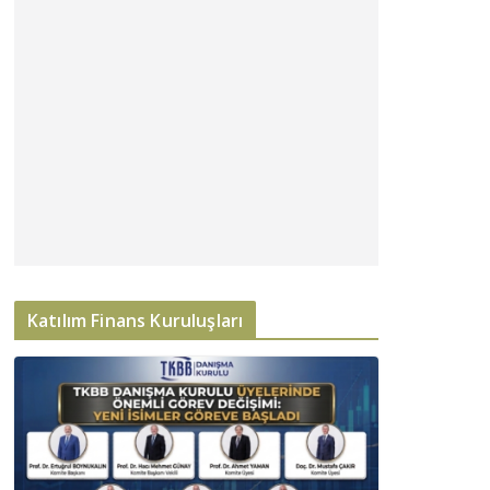
Katılım Finans Kuruluşları