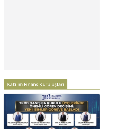
Katılım Finans Kuruluşları