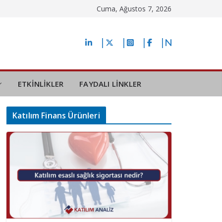
Cuma, Ağustos 7, 2026
ETKİNLİKLER
FAYDALI LİNKLER
Katılım Finans Ürünleri