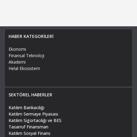
HABER KATEGORİLERİ
Ekonomi
Finansal Teknoloji
Akademi
Helal Ekosistem
SEKTÖREL HABERLER
Katılım Bankacılığı
Katılım Sermaye Piyasası
Katılım Sigortacılığı ve BES
Tasarruf Finansman
Katılım Sosyal Finans