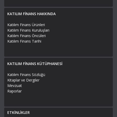
KATILIM FİNANS HAKKINDA
Katılım Finans Ürünleri
Katılım Finans Kuruluşları
Katılım Finans Öncüleri
Katılım Finans Tarihi
KATILIM FİNANS KÜTÜPHANESİ
Katılım Finans Sözlüğü
Kitaplar ve Dergiler
Mevzuat
Raporlar
ETKİNLİKLER