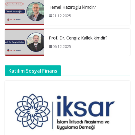
Temel Hazıroğlu kimdir?
21.12.2025
Prof. Dr. Cengiz Kallek kimdir?
06.12.2025
Katılım Sosyal Finans