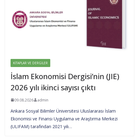
KITAPLAR VE DERGILER
İslam Ekonomisi Dergisi’nin (JIE)
2026 yılı ikinci sayısı çıktı
09.08.2026
admin
Ankara Sosyal Bilimler Üniversitesi Uluslararası İslam
Ekonomisi ve Finansı Uygulama ve Araştırma Merkezi
(ULIFAM) tarafından 2021 yılı…