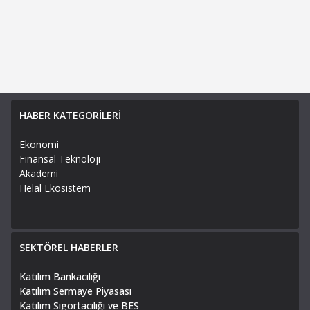
HABER KATEGORİLERİ
Ekonomi
Finansal Teknoloji
Akademi
Helal Ekosistem
SEKTÖREL HABERLER
Katılım Bankacılığı
Katılım Sermaye Piyasası
Katılım Sigortacılığı ve BES