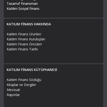
Tasarruf Finansman
Katılım Sosyal Finans
KATILIM FİNANS HAKKINDA
Katılım Finans Ürünleri
Katılım Finans Kuruluşları
Katılım Finans Öncüleri
Katılım Finans Tarihi
KATILIM FİNANS KÜTÜPHANESİ
Katılım Finans Sözlüğü
Kitaplar ve Dergiler
Mevzuat
Raporlar