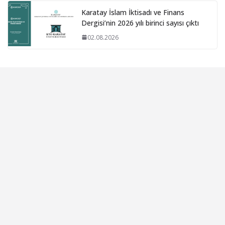
Karatay İslam İktisadı ve Finans
Dergisi’nin 2026 yılı birinci sayısı çıktı
02.08.2026