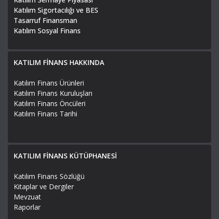
Katılım Sigortacılığı ve BES
Tasarruf Finansman
Katılım Sosyal Finans
KATILIM FİNANS HAKKINDA
Katılım Finans Ürünleri
Katılım Finans Kuruluşları
Katılım Finans Öncüleri
Katılım Finans Tarihi
KATILIM FİNANS KÜTÜPHANESİ
Katılım Finans Sözlüğü
Kitaplar ve Dergiler
Mevzuat
Raporlar