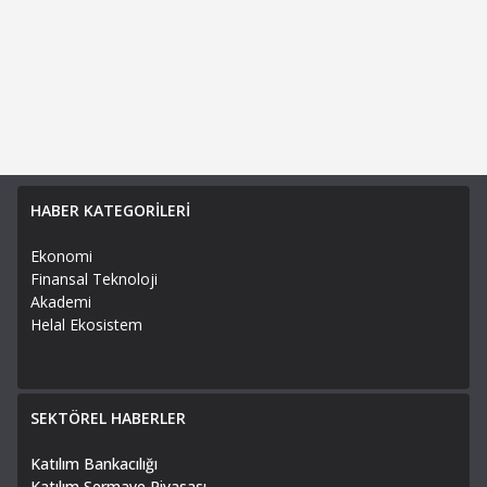
HABER KATEGORİLERİ
Ekonomi
Finansal Teknoloji
Akademi
Helal Ekosistem
SEKTÖREL HABERLER
Katılım Bankacılığı
Katılım Sermaye Piyasası