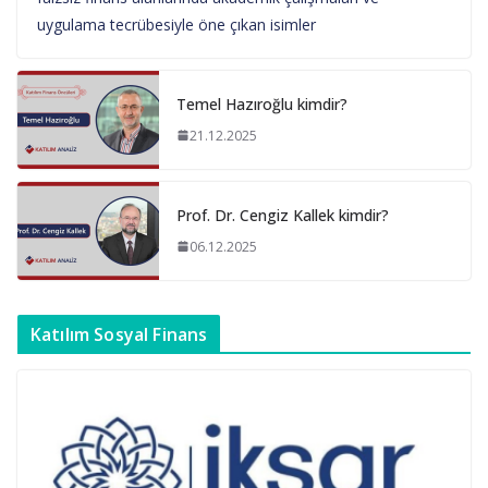
uygulama tecrübesiyle öne çıkan isimler
Temel Hazıroğlu kimdir?
21.12.2025
Prof. Dr. Cengiz Kallek kimdir?
06.12.2025
Katılım Sosyal Finans