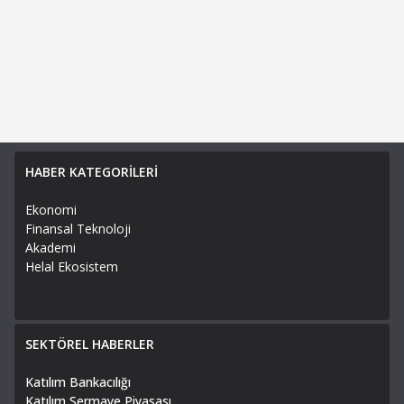
HABER KATEGORİLERİ
Ekonomi
Finansal Teknoloji
Akademi
Helal Ekosistem
SEKTÖREL HABERLER
Katılım Bankacılığı
Katılım Sermaye Piyasası