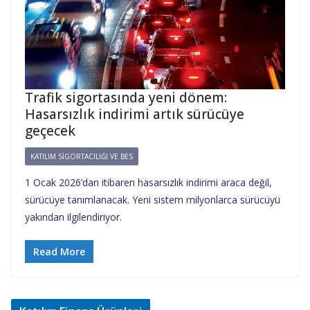
Trafik sigortasında yeni dönem:
Hasarsızlık indirimi artık sürücüye
geçecek
KATILIM SIGORTACILIĞI VE BES
1 Ocak 2026’dan itibaren hasarsızlık indirimi araca değil,
sürücüye tanımlanacak. Yeni sistem milyonlarca sürücüyü
yakından ilgilendiriyor.
Read More