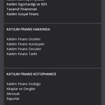
Katılım Sigortacılığı ve BES
Tasarruf Finansman
Katılım Sosyal Finans
KATILIM FİNANS HAKKINDA
Katılım Finans Ürünleri
Katılım Finans Kuruluşları
Katılım Finans Öncüleri
Katılım Finans Tarihi
KATILIM FİNANS KÜTÜPHANESİ
Katılım Finans Sözlüğü
Kitaplar ve Dergiler
Mevzuat
Raporlar