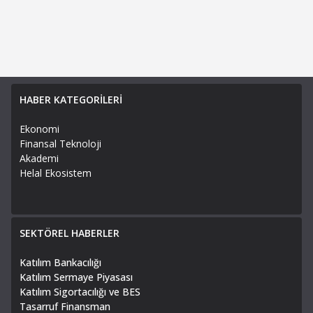
HABER KATEGORİLERİ
Ekonomi
Finansal Teknoloji
Akademi
Helal Ekosistem
SEKTÖREL HABERLER
Katılım Bankacılığı
Katılım Sermaye Piyasası
Katılım Sigortacılığı ve BES
Tasarruf Finansman