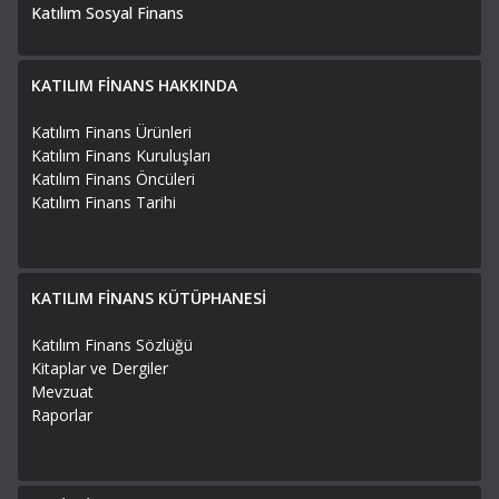
Katılım Sosyal Finans
KATILIM FİNANS HAKKINDA
Katılım Finans Ürünleri
Katılım Finans Kuruluşları
Katılım Finans Öncüleri
Katılım Finans Tarihi
KATILIM FİNANS KÜTÜPHANESİ
Katılım Finans Sözlüğü
Kitaplar ve Dergiler
Mevzuat
Raporlar