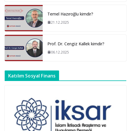
Temel Hazıroğlu kimdir?
21.12.2025
Prof. Dr. Cengiz Kallek kimdir?
06.12.2025
Katılım Sosyal Finans