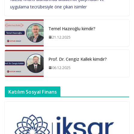
uygulama tecrübesiyle öne çıkan isimler
Temel Hazıroğlu kimdir?
21.12.2025
Prof. Dr. Cengiz Kallek kimdir?
06.12.2025
Katılım Sosyal Finans