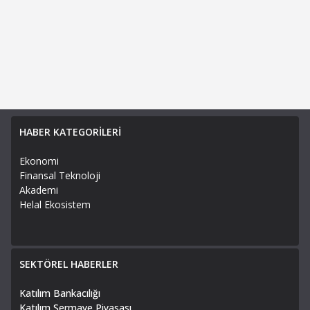
HABER KATEGORİLERİ
Ekonomi
Finansal Teknoloji
Akademi
Helal Ekosistem
SEKTÖREL HABERLER
Katılım Bankacılığı
Katılım Sermaye Piyasası