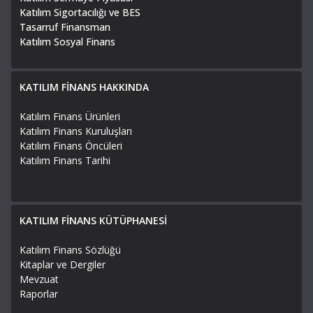
Katılım Sigortacılığı ve BES
Tasarruf Finansman
Katılım Sosyal Finans
KATILIM FİNANS HAKKINDA
Katılım Finans Ürünleri
Katılım Finans Kuruluşları
Katılım Finans Öncüleri
Katılım Finans Tarihi
KATILIM FİNANS KÜTÜPHANESİ
Katılım Finans Sözlüğü
Kitaplar ve Dergiler
Mevzuat
Raporlar