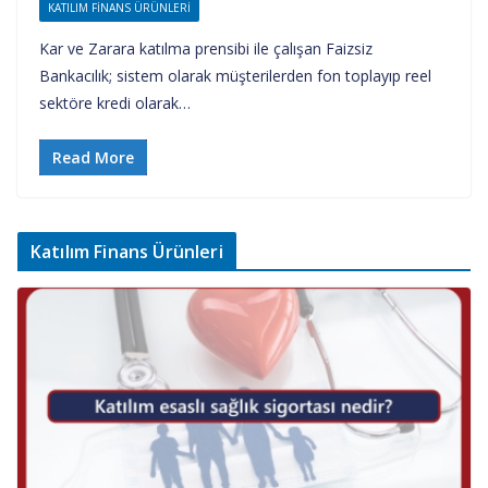
KATILIM FINANS ÜRÜNLERI
Kar ve Zarara katılma prensibi ile çalışan Faizsiz
Bankacılık; sistem olarak müşterilerden fon toplayıp reel
sektöre kredi olarak…
Read More
Katılım Finans Ürünleri