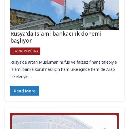
Rusya’da İslami bankacılık dönemi
başlıyor
EKONOMI-DÜNYA
Rusya’da artan Müslüman nüfus ve faizsiz finans talebiyle
İslami banka kurulması için hem ülke içinde hem de Arap
ülkeleriyle…
Read More