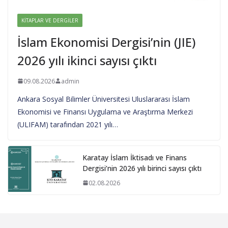
KITAPLAR VE DERGILER
İslam Ekonomisi Dergisi’nin (JIE)
2026 yılı ikinci sayısı çıktı
09.08.2026
admin
Ankara Sosyal Bilimler Üniversitesi Uluslararası İslam
Ekonomisi ve Finansı Uygulama ve Araştırma Merkezi
(ULIFAM) tarafından 2021 yılı…
Karatay İslam İktisadı ve Finans
Dergisi’nin 2026 yılı birinci sayısı çıktı
02.08.2026