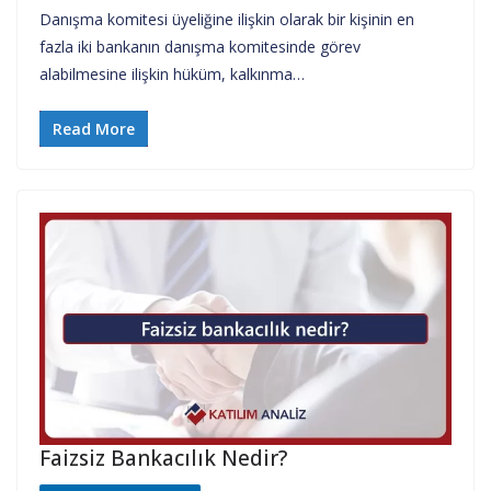
Danışma komitesi üyeliğine ilişkin olarak bir kişinin en
fazla iki bankanın danışma komitesinde görev
alabilmesine ilişkin hüküm, kalkınma…
Read More
Faizsiz Bankacılık Nedir?