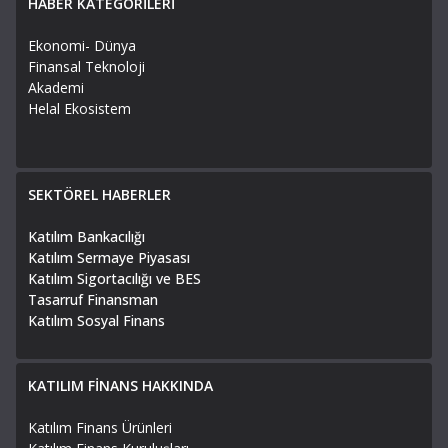
HABER KATEGORİLERİ
Ekonomi- Dünya
Finansal Teknoloji
Akademi
Helal Ekosistem
SEKTÖREL HABERLER
Katılım Bankacılığı
Katılım Sermaye Piyasası
Katılım Sigortacılığı ve BES
Tasarruf Finansman
Katılım Sosyal Finans
KATILIM FİNANS HAKKINDA
Katılım Finans Ürünleri