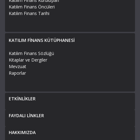
Katılım Finans Kuruluşları
Katılım Finans Öncüleri
Katılım Finans Tarihi
KATILIM FİNANS KÜTÜPHANESİ
Katılım Finans Sözlüğü
Kitaplar ve Dergiler
Mevzuat
Raporlar
ETKİNLİKLER
FAYDALI LİNKLER
HAKKIMIZDA