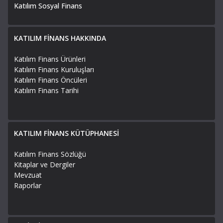
Katılım Sosyal Finans
KATILIM FİNANS HAKKINDA
Katılım Finans Ürünleri
Katılım Finans Kuruluşları
Katılım Finans Öncüleri
Katılım Finans Tarihi
KATILIM FİNANS KÜTÜPHANESİ
Katılım Finans Sözlüğü
Kitaplar ve Dergiler
Mevzuat
Raporlar