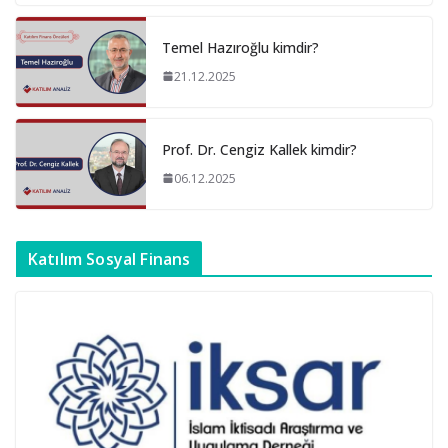
Temel Hazıroğlu kimdir?
21.12.2025
Prof. Dr. Cengiz Kallek kimdir?
06.12.2025
Katılım Sosyal Finans