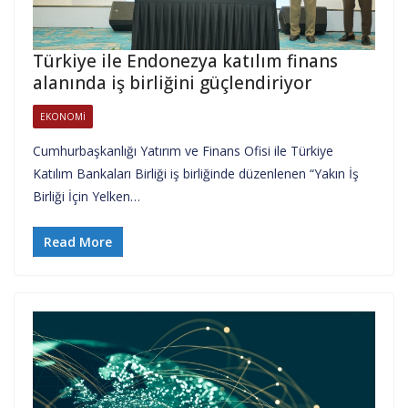
Türkiye ile Endonezya katılım finans
alanında iş birliğini güçlendiriyor
EKONOMI
Cumhurbaşkanlığı Yatırım ve Finans Ofisi ile Türkiye
Katılım Bankaları Birliği iş birliğinde düzenlenen “Yakın İş
Birliği İçin Yelken…
Read More