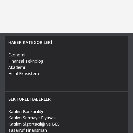
HABER KATEGORİLERİ
Ekonomi
Finansal Teknoloji
Akademi
Helal Ekosistem
SEKTÖREL HABERLER
Katılım Bankacılığı
Katılım Sermaye Piyasası
Katılım Sigortacılığı ve BES
Tasarruf Finansman