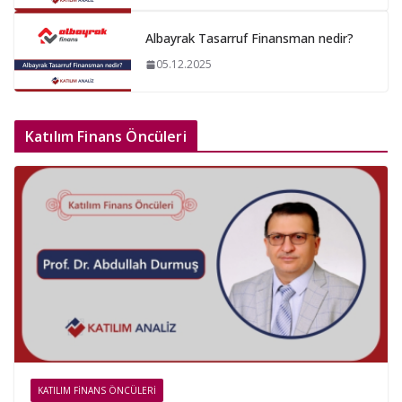
Albayrak Tasarruf Finansman nedir?
05.12.2025
Katılım Finans Öncüleri
KATILIM FINANS ÖNCÜLERI