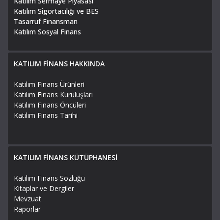
Katılım Sermaye Piyasası
Katılım Sigortacılığı ve BES
Tasarruf Finansman
Katılım Sosyal Finans
KATILIM FİNANS HAKKINDA
Katılım Finans Ürünleri
Katılım Finans Kuruluşları
Katılım Finans Öncüleri
Katılım Finans Tarihi
KATILIM FİNANS KÜTÜPHANESİ
Katılım Finans Sözlüğü
Kitaplar ve Dergiler
Mevzuat
Raporlar