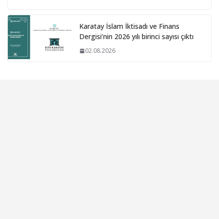
Karatay İslam İktisadı ve Finans
Dergisi’nin 2026 yılı birinci sayısı çıktı
02.08.2026