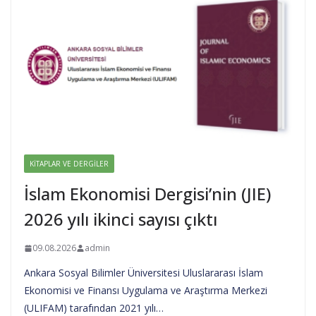
KITAPLAR VE DERGILER
İslam Ekonomisi Dergisi’nin (JIE)
2026 yılı ikinci sayısı çıktı
09.08.2026
admin
Ankara Sosyal Bilimler Üniversitesi Uluslararası İslam
Ekonomisi ve Finansı Uygulama ve Araştırma Merkezi
(ULIFAM) tarafından 2021 yılı…