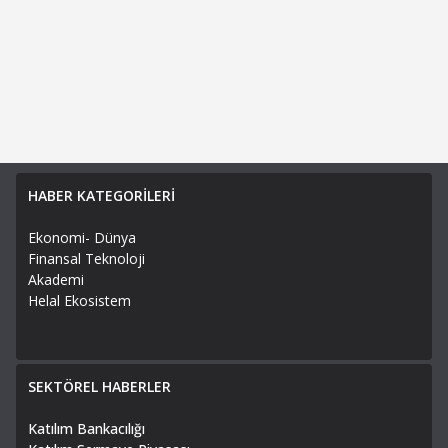
HABER KATEGORİLERİ
Ekonomi- Dünya
Finansal Teknoloji
Akademi
Helal Ekosistem
SEKTÖREL HABERLER
Katılım Bankacılığı