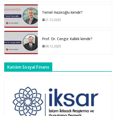
Temel Hazıroğlu kimdir?
21.12.2025
Prof. Dr. Cengiz Kallek kimdir?
06.12.2025
Katılım Sosyal Finans