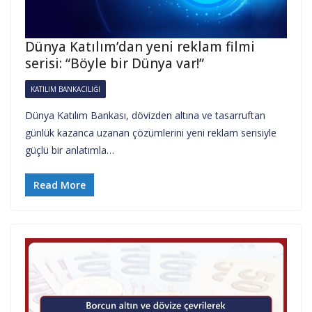
Dünya Katılım’dan yeni reklam filmi
serisi: “Böyle bir Dünya var!”
KATILIM BANKACILIĞI
Dünya Katılım Bankası, dövizden altına ve tasarruftan
günlük kazanca uzanan çözümlerini yeni reklam serisiyle
güçlü bir anlatımla…
Read More