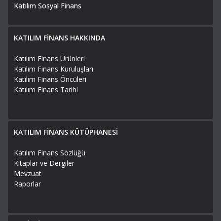
Katılım Sosyal Finans
KATILIM FİNANS HAKKINDA
Katılım Finans Ürünleri
Katılım Finans Kuruluşları
Katılım Finans Öncüleri
Katılım Finans Tarihi
KATILIM FİNANS KÜTÜPHANESİ
Katılım Finans Sözlüğü
Kitaplar ve Dergiler
Mevzuat
Raporlar