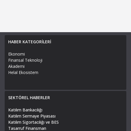
HABER KATEGORİLERİ
Ekonomi
Finansal Teknoloji
Akademi
Helal Ekosistem
SEKTÖREL HABERLER
Katılım Bankacılığı
Katılım Sermaye Piyasası
Katılım Sigortacılığı ve BES
Tasarruf Finansman