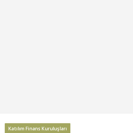
Katılım Finans Kuruluşları