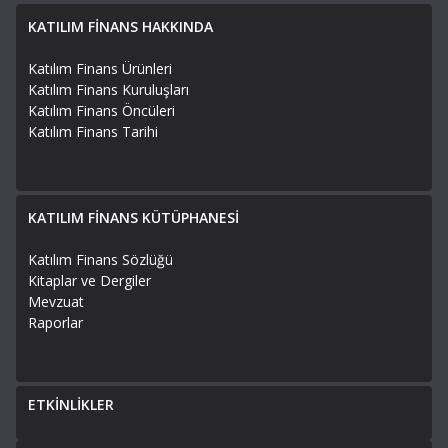
KATILIM FİNANS HAKKINDA
Katılım Finans Ürünleri
Katılım Finans Kuruluşları
Katılım Finans Öncüleri
Katılım Finans Tarihi
KATILIM FİNANS KÜTÜPHANESİ
Katılım Finans Sözlüğü
Kitaplar ve Dergiler
Mevzuat
Raporlar
ETKİNLİKLER