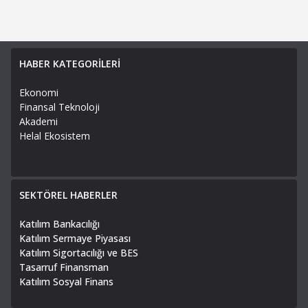
HABER KATEGORİLERİ
Ekonomi
Finansal Teknoloji
Akademi
Helal Ekosistem
SEKTÖREL HABERLER
Katılım Bankacılığı
Katılım Sermaye Piyasası
Katılım Sigortacılığı ve BES
Tasarruf Finansman
Katılım Sosyal Finans