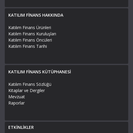
KATILIM FİNANS HAKKINDA
Katılım Finans Ürünleri
Katılım Finans Kuruluşları
Katılım Finans Öncüleri
Katılım Finans Tarihi
KATILIM FİNANS KÜTÜPHANESİ
Katılım Finans Sözlüğü
Kitaplar ve Dergiler
Mevzuat
Raporlar
ETKİNLİKLER