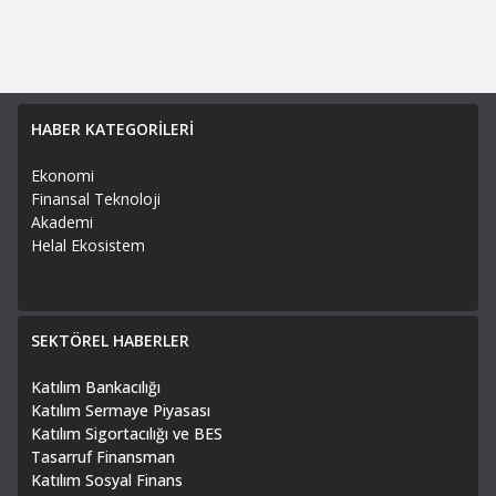
HABER KATEGORİLERİ
Ekonomi
Finansal Teknoloji
Akademi
Helal Ekosistem
SEKTÖREL HABERLER
Katılım Bankacılığı
Katılım Sermaye Piyasası
Katılım Sigortacılığı ve BES
Tasarruf Finansman
Katılım Sosyal Finans