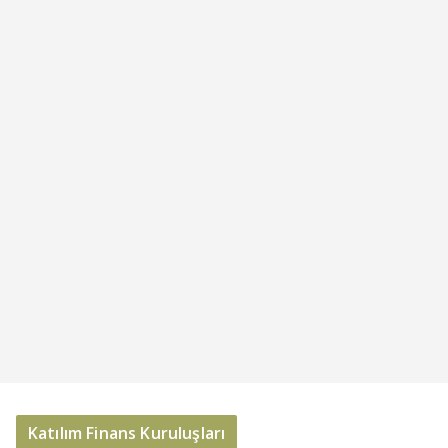
Katılım Finans Kuruluşları