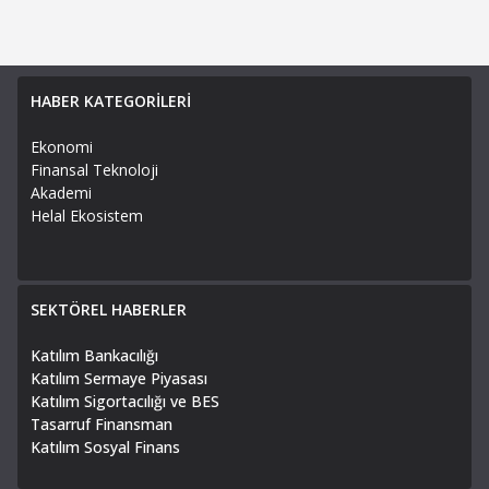
HABER KATEGORİLERİ
Ekonomi
Finansal Teknoloji
Akademi
Helal Ekosistem
SEKTÖREL HABERLER
Katılım Bankacılığı
Katılım Sermaye Piyasası
Katılım Sigortacılığı ve BES
Tasarruf Finansman
Katılım Sosyal Finans