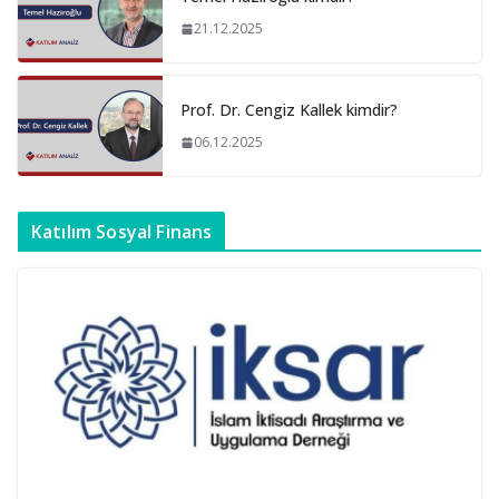
21.12.2025
Prof. Dr. Cengiz Kallek kimdir?
06.12.2025
Katılım Sosyal Finans