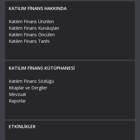
KATILIM FİNANS HAKKINDA
Katılım Finans Ürünleri
Katılım Finans Kuruluşları
Katılım Finans Öncüleri
Katılım Finans Tarihi
KATILIM FİNANS KÜTÜPHANESİ
Katılım Finans Sözlüğü
Kitaplar ve Dergiler
Mevzuat
Raporlar
ETKİNLİKLER