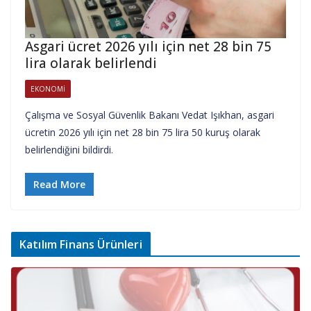
Asgari ücret 2026 yılı için net 28 bin 75
lira olarak belirlendi
EKONOMI
Çalışma ve Sosyal Güvenlik Bakanı Vedat Işıkhan, asgari
ücretin 2026 yılı için net 28 bin 75 lira 50 kuruş olarak
belirlendiğini bildirdi.
Read More
Katılım Finans Ürünleri