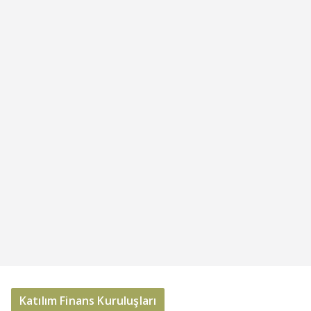
Katılım Finans Kuruluşları