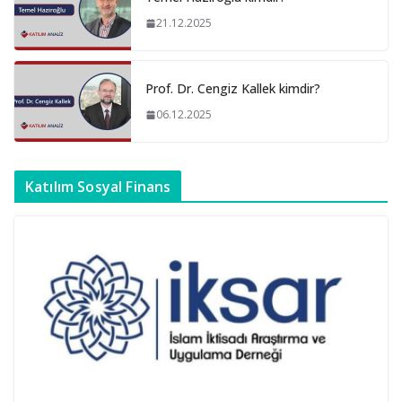
21.12.2025
Prof. Dr. Cengiz Kallek kimdir?
06.12.2025
Katılım Sosyal Finans