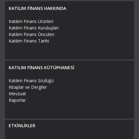
KATILIM FİNANS HAKKINDA
Katılım Finans Ürünleri
Katılım Finans Kuruluşları
Katılım Finans Öncüleri
Katılım Finans Tarihi
KATILIM FİNANS KÜTÜPHANESİ
Katılım Finans Sözlüğü
Kitaplar ve Dergiler
Mevzuat
Raporlar
ETKİNLİKLER