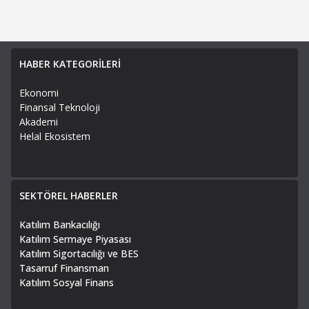
HABER KATEGORİLERİ
Ekonomi
Finansal Teknoloji
Akademi
Helal Ekosistem
SEKTÖREL HABERLER
Katılım Bankacılığı
Katılım Sermaye Piyasası
Katılım Sigortacılığı ve BES
Tasarruf Finansman
Katılım Sosyal Finans