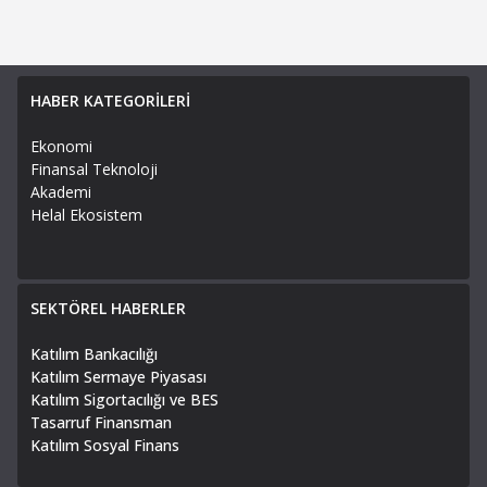
HABER KATEGORİLERİ
Ekonomi
Finansal Teknoloji
Akademi
Helal Ekosistem
SEKTÖREL HABERLER
Katılım Bankacılığı
Katılım Sermaye Piyasası
Katılım Sigortacılığı ve BES
Tasarruf Finansman
Katılım Sosyal Finans