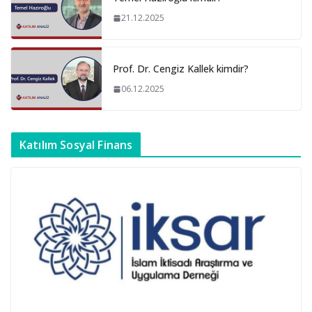
21.12.2025
Prof. Dr. Cengiz Kallek kimdir?
06.12.2025
Katılım Sosyal Finans