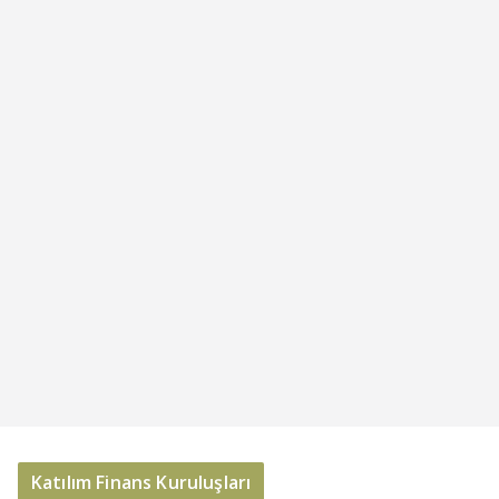
Katılım Finans Kuruluşları