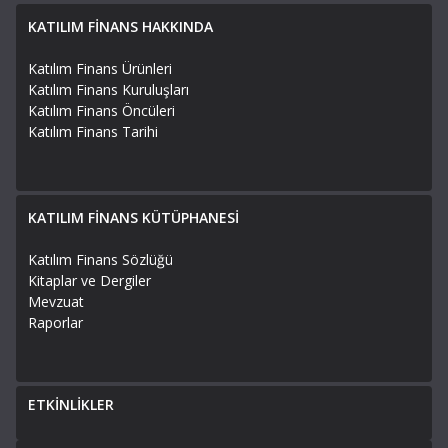
KATILIM FİNANS HAKKINDA
Katılım Finans Ürünleri
Katılım Finans Kuruluşları
Katılım Finans Öncüleri
Katılım Finans Tarihi
KATILIM FİNANS KÜTÜPHANESİ
Katılım Finans Sözlüğü
Kitaplar ve Dergiler
Mevzuat
Raporlar
ETKİNLİKLER