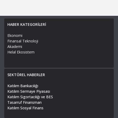
HABER KATEGORİLERİ
Ekonomi
Finansal Teknoloji
Akademi
Helal Ekosistem
SEKTÖREL HABERLER
Katılım Bankacılığı
Katılım Sermaye Piyasası
Katılım Sigortacılığı ve BES
Tasarruf Finansman
Katılım Sosyal Finans