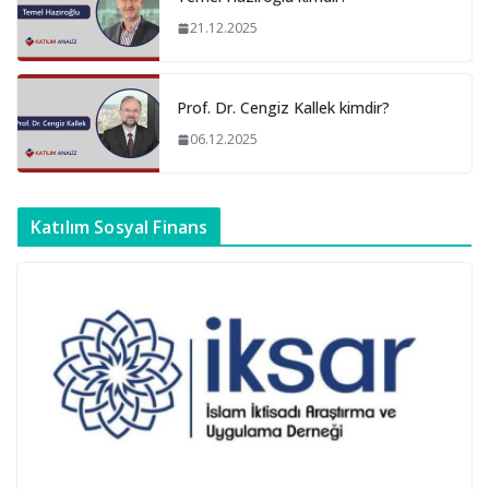
21.12.2025
Prof. Dr. Cengiz Kallek kimdir?
06.12.2025
Katılım Sosyal Finans