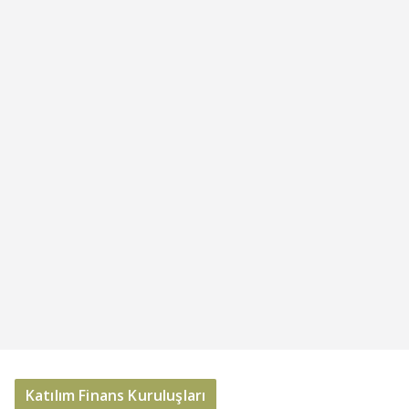
Katılım Finans Kuruluşları