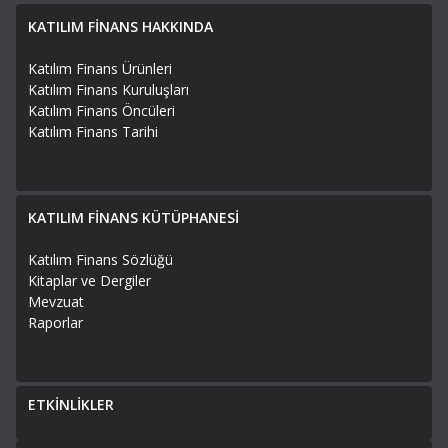
KATILIM FİNANS HAKKINDA
Katılım Finans Ürünleri
Katılım Finans Kuruluşları
Katılım Finans Öncüleri
Katılım Finans Tarihi
KATILIM FİNANS KÜTÜPHANESİ
Katılım Finans Sözlüğü
Kitaplar ve Dergiler
Mevzuat
Raporlar
ETKİNLİKLER