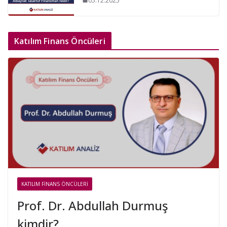
05.12.2025
Katılım Finans Öncüleri
KATILIM FINANS ÖNCÜLERI
Prof. Dr. Abdullah Durmuş
kimdir?