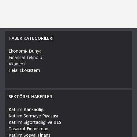
HABER KATEGORİLERİ
Ekonomi- Dünya
Finansal Teknoloji
Akademi
Helal Ekosistem
SEKTÖREL HABERLER
Katılım Bankacılığı
Katılım Sermaye Piyasası
Katılım Sigortacılığı ve BES
Tasarruf Finansman
Katılım Sosyal Finans