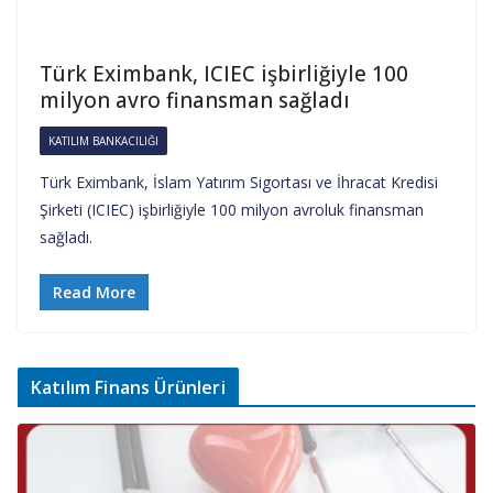
Türk Eximbank, ICIEC işbirliğiyle 100
milyon avro finansman sağladı
KATILIM BANKACILIĞI
Türk Eximbank, İslam Yatırım Sigortası ve İhracat Kredisi
Şirketi (ICIEC) işbirliğiyle 100 milyon avroluk finansman
sağladı.
Read More
Katılım Finans Ürünleri