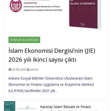
KITAPLAR VE DERGILER
İslam Ekonomisi Dergisi’nin (JIE)
2026 yılı ikinci sayısı çıktı
09.08.2026
admin
Ankara Sosyal Bilimler Üniversitesi Uluslararası İslam
Ekonomisi ve Finansı Uygulama ve Araştırma Merkezi
(ULIFAM) tarafından 2021 yılı…
Karatay İslam İktisadı ve Finans