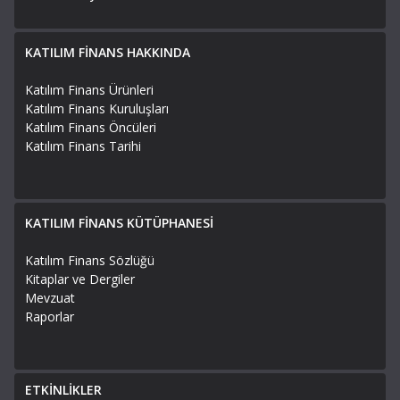
KATILIM FİNANS HAKKINDA
Katılım Finans Ürünleri
Katılım Finans Kuruluşları
Katılım Finans Öncüleri
Katılım Finans Tarihi
KATILIM FİNANS KÜTÜPHANESİ
Katılım Finans Sözlüğü
Kitaplar ve Dergiler
Mevzuat
Raporlar
ETKİNLİKLER