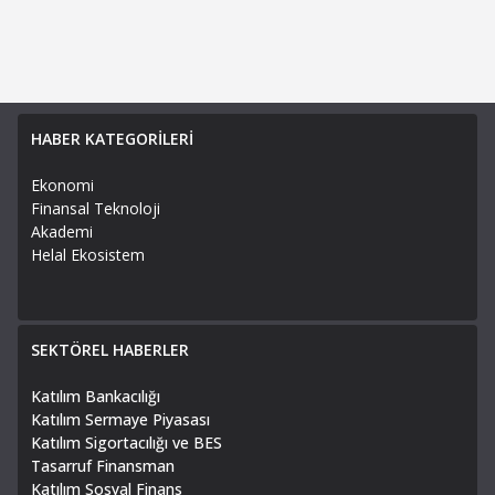
HABER KATEGORİLERİ
Ekonomi
Finansal Teknoloji
Akademi
Helal Ekosistem
SEKTÖREL HABERLER
Katılım Bankacılığı
Katılım Sermaye Piyasası
Katılım Sigortacılığı ve BES
Tasarruf Finansman
Katılım Sosyal Finans