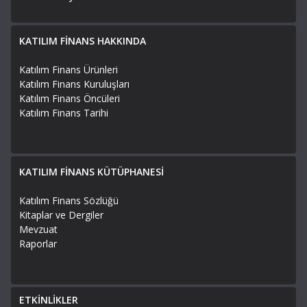
KATILIM FİNANS HAKKINDA
Katılım Finans Ürünleri
Katılım Finans Kuruluşları
Katılım Finans Öncüleri
Katılım Finans Tarihi
KATILIM FİNANS KÜTÜPHANESİ
Katılım Finans Sözlüğü
Kitaplar ve Dergiler
Mevzuat
Raporlar
ETKİNLİKLER