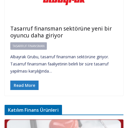
Tasarruf finansman sektörüne yeni bir
oyuncu daha giriyor
TASARRUF FINANSMAN
Albayrak Grubu, tasarruf finansman sektörüne giriyor.
Tasarruf finansman faaliyetinin belirli bir süre tasarruf
yapılması karşılığında…
Read More
Katılım Finans Ürünleri