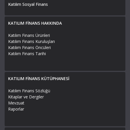
Katılım Sosyal Finans
KATILIM FİNANS HAKKINDA
Katılım Finans Ürünleri
Katılım Finans Kuruluşları
Katılım Finans Öncüleri
Katılım Finans Tarihi
KATILIM FİNANS KÜTÜPHANESİ
Katılım Finans Sözlüğü
Kitaplar ve Dergiler
Mevzuat
Raporlar