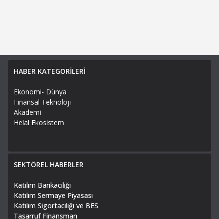
HABER KATEGORİLERİ
Ekonomi- Dünya
Finansal Teknoloji
Akademi
Helal Ekosistem
SEKTÖREL HABERLER
Katılım Bankacılığı
Katılım Sermaye Piyasası
Katılım Sigortacılığı ve BES
Tasarruf Finansman