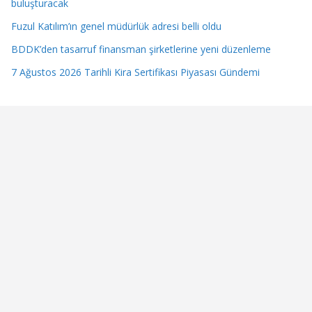
buluşturacak
Fuzul Katılım’ın genel müdürlük adresi belli oldu
BDDK’den tasarruf finansman şirketlerine yeni düzenleme
7 Ağustos 2026 Tarihli Kira Sertifikası Piyasası Gündemi