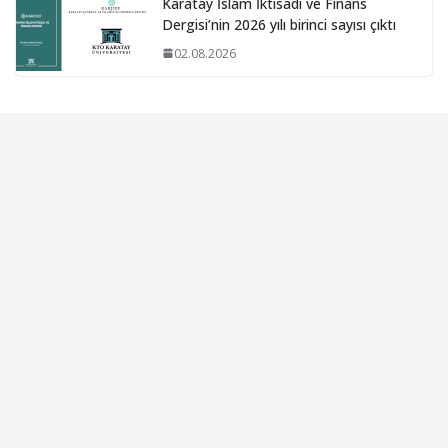
Karatay İslam İktisadı ve Finans
Dergisi’nin 2026 yılı birinci sayısı çıktı
02.08.2026