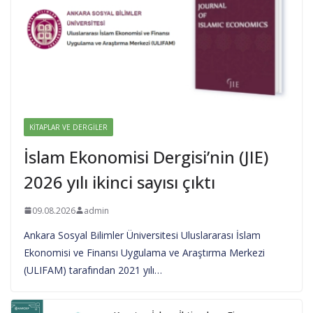
KITAPLAR VE DERGILER
İslam Ekonomisi Dergisi’nin (JIE)
2026 yılı ikinci sayısı çıktı
09.08.2026
admin
Ankara Sosyal Bilimler Üniversitesi Uluslararası İslam
Ekonomisi ve Finansı Uygulama ve Araştırma Merkezi
(ULIFAM) tarafından 2021 yılı…