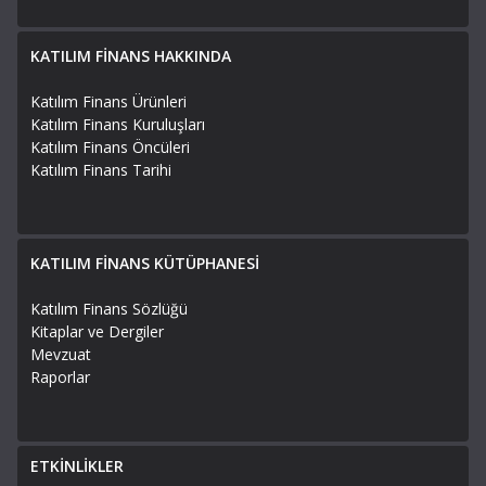
KATILIM FİNANS HAKKINDA
Katılım Finans Ürünleri
Katılım Finans Kuruluşları
Katılım Finans Öncüleri
Katılım Finans Tarihi
KATILIM FİNANS KÜTÜPHANESİ
Katılım Finans Sözlüğü
Kitaplar ve Dergiler
Mevzuat
Raporlar
ETKİNLİKLER