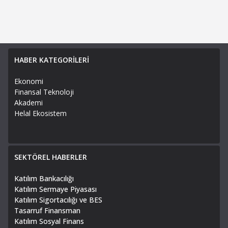
HABER KATEGORİLERİ
Ekonomi
Finansal Teknoloji
Akademi
Helal Ekosistem
SEKTÖREL HABERLER
Katılım Bankacılığı
Katılım Sermaye Piyasası
Katılım Sigortacılığı ve BES
Tasarruf Finansman
Katılım Sosyal Finans