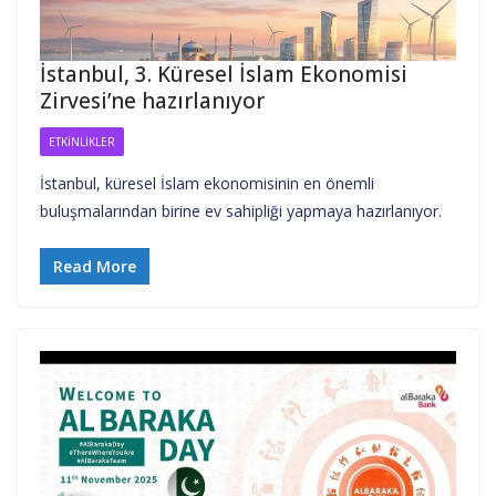
İstanbul, 3. Küresel İslam Ekonomisi
Zirvesi’ne hazırlanıyor
ETKINLIKLER
İstanbul, küresel İslam ekonomisinin en önemli
buluşmalarından birine ev sahipliği yapmaya hazırlanıyor.
Read More