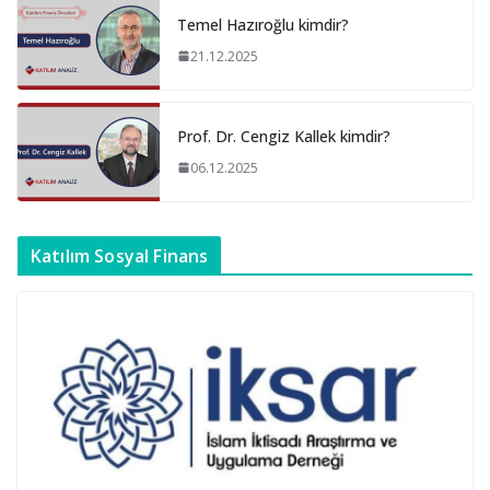
Temel Hazıroğlu kimdir?
21.12.2025
Prof. Dr. Cengiz Kallek kimdir?
06.12.2025
Katılım Sosyal Finans