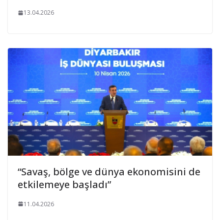
13.04.2026
“Savaş, bölge ve dünya ekonomisini de
etkilemeye başladı”
11.04.2026