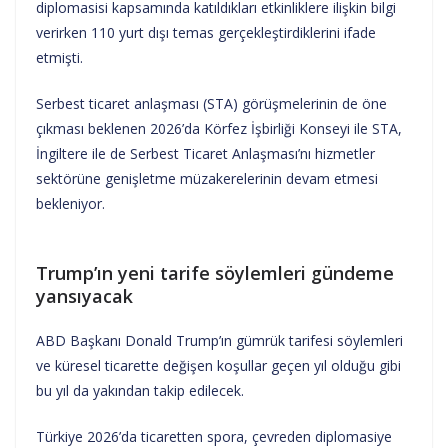
diplomasisi kapsamında katıldıkları etkinliklere ilişkin bilgi
verirken 110 yurt dışı temas gerçekleştirdiklerini ifade
etmişti.
Serbest ticaret anlaşması (STA) görüşmelerinin de öne
çıkması beklenen 2026’da Körfez İşbirliği Konseyi ile STA,
İngiltere ile de Serbest Ticaret Anlaşması’nı hizmetler
sektörüne genişletme müzakerelerinin devam etmesi
bekleniyor.
Trump’ın yeni tarife söylemleri gündeme
yansıyacak
ABD Başkanı Donald Trump’ın gümrük tarifesi söylemleri
ve küresel ticarette değişen koşullar geçen yıl olduğu gibi
bu yıl da yakından takip edilecek.
Türkiye 2026’da ticaretten spora, çevreden diplomasiye