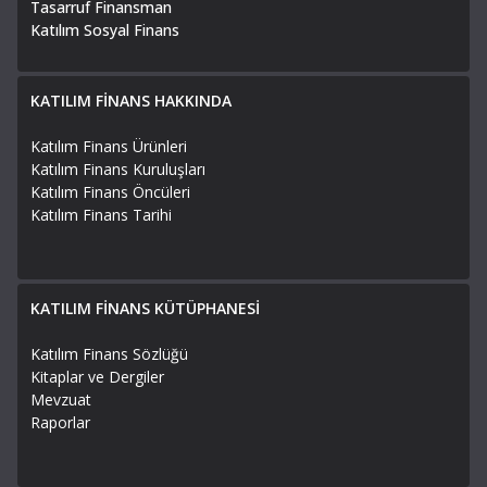
Tasarruf Finansman
Katılım Sosyal Finans
KATILIM FİNANS HAKKINDA
Katılım Finans Ürünleri
Katılım Finans Kuruluşları
Katılım Finans Öncüleri
Katılım Finans Tarihi
KATILIM FİNANS KÜTÜPHANESİ
Katılım Finans Sözlüğü
Kitaplar ve Dergiler
Mevzuat
Raporlar