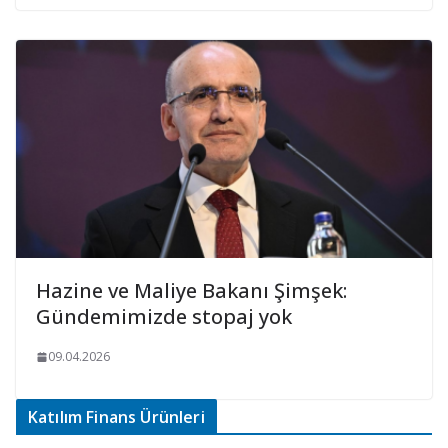
Hazine ve Maliye Bakanı Şimşek:
Gündemimizde stopaj yok
09.04.2026
Katılım Finans Ürünleri