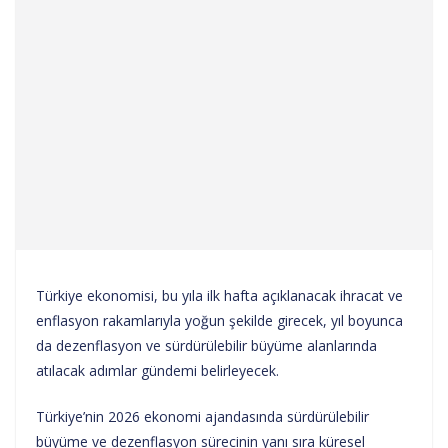
Türkiye ekonomisi, bu yıla ilk hafta açıklanacak ihracat ve
enflasyon rakamlarıyla yoğun şekilde girecek, yıl boyunca
da dezenflasyon ve sürdürülebilir büyüme alanlarında
atılacak adımlar gündemi belirleyecek.
Türkiye’nin 2026 ekonomi ajandasında sürdürülebilir
büyüme ve dezenflasyon sürecinin yanı sıra küresel