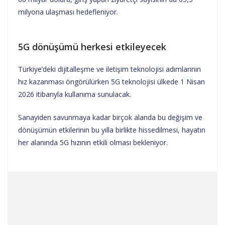
milyona ulaşması hedefleniyor.
5G dönüşümü herkesi etkileyecek
Türkiye’deki dijitalleşme ve iletişim teknolojisi adımlarının
hız kazanması öngörülürken 5G teknolojisi ülkede 1 Nisan
2026 itibarıyla kullanıma sunulacak.
Sanayiden savunmaya kadar birçok alanda bu değişim ve
dönüşümün etkilerinin bu yılla birlikte hissedilmesi, hayatın
her alanında 5G hızının etkili olması bekleniyor.