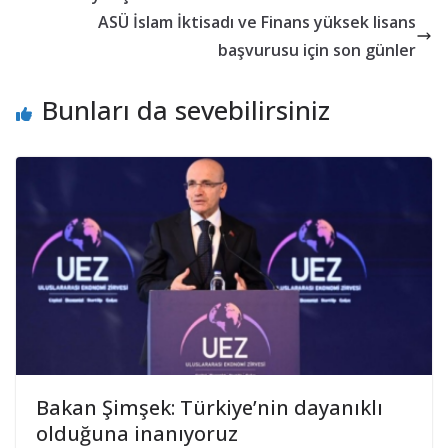
ASÜ İslam İktisadı ve Finans yüksek lisans
başvurusu için son günler
Bunları da sevebilirsiniz
Bakan Şimşek: Türkiye’nin dayanıklı
olduğuna inanıyoruz