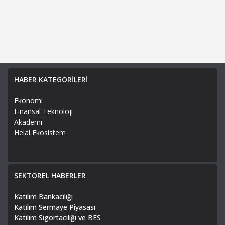
HABER KATEGORİLERİ
Ekonomi
Finansal Teknoloji
Akademi
Helal Ekosistem
SEKTÖREL HABERLER
Katılım Bankacılığı
Katılım Sermaye Piyasası
Katılım Sigortacılığı ve BES