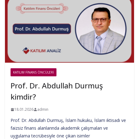
KATILIM FINANS ÖNCÜLERI
Prof. Dr. Abdullah Durmuş
kimdir?
18.01.2026
admin
Prof. Dr. Abdullah Durmuş, İslam hukuku, İslam iktisadı ve
faizsiz finans alanlarında akademik çalışmaları ve
uygulama tecrübesiyle öne çıkan isimler