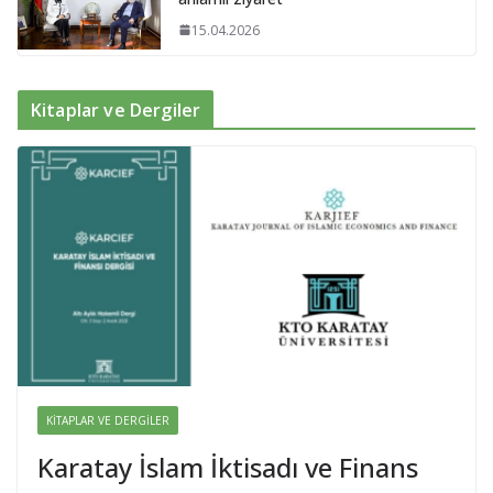
15.04.2026
Kitaplar ve Dergiler
KITAPLAR VE DERGILER
Karatay İslam İktisadı ve Finans