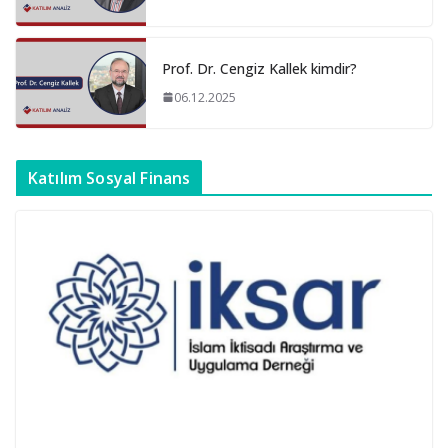
Prof. Dr. Cengiz Kallek kimdir?
06.12.2025
Katılım Sosyal Finans