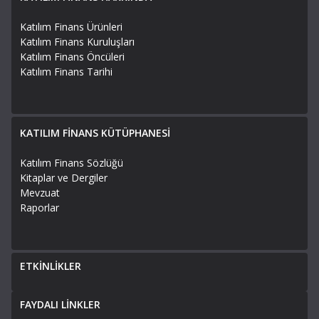
Katılım Finans Ürünleri
Katılım Finans Kuruluşları
Katılım Finans Öncüleri
Katılım Finans Tarihi
KATILIM FİNANS KÜTÜPHANESİ
Katılım Finans Sözlüğü
Kitaplar ve Dergiler
Mevzuat
Raporlar
ETKİNLİKLER
FAYDALI LİNKLER