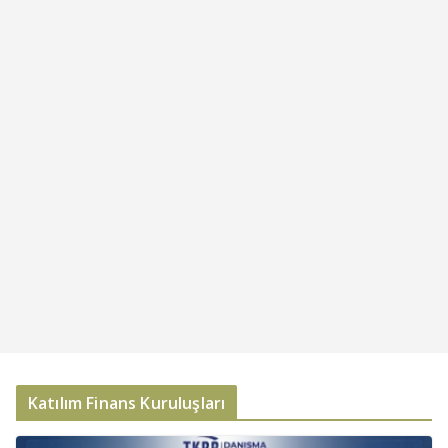
Katılım Finans Kuruluşları