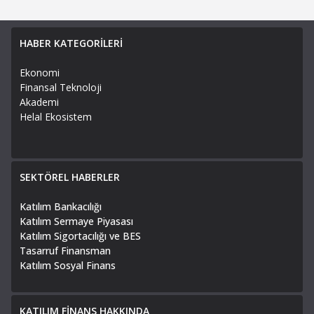
HABER KATEGORİLERİ
Ekonomi
Finansal Teknoloji
Akademi
Helal Ekosistem
SEKTÖREL HABERLER
Katılım Bankacılığı
Katılım Sermaye Piyasası
Katılım Sigortacılığı ve BES
Tasarruf Finansman
Katılım Sosyal Finans
KATILIM FİNANS HAKKINDA