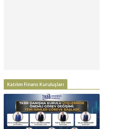
Katılım Finans Kuruluşları