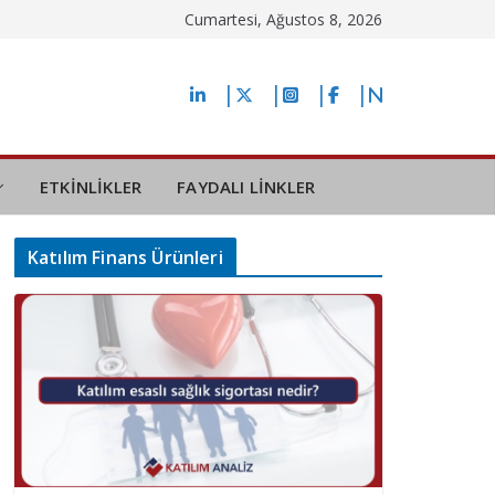
Cumartesi, Ağustos 8, 2026
ETKİNLİKLER
FAYDALI LİNKLER
Katılım Finans Ürünleri