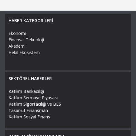
HABER KATEGORİLERİ
Ekonomi
Finansal Teknoloji
Akademi
Helal Ekosistem
SEKTÖREL HABERLER
Katılım Bankacılığı
Katılım Sermaye Piyasası
Katılım Sigortacılığı ve BES
Tasarruf Finansman
Katılım Sosyal Finans