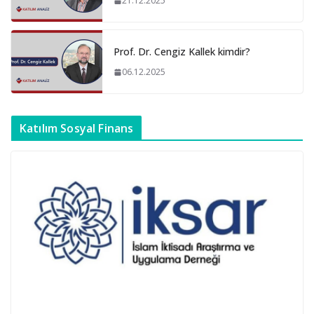
21.12.2025
Prof. Dr. Cengiz Kallek kimdir?
06.12.2025
Katılım Sosyal Finans