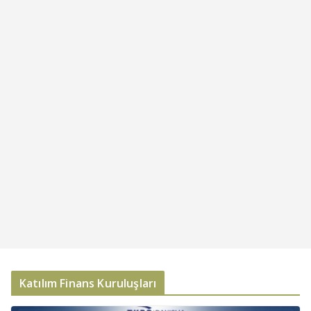
Katılım Finans Kuruluşları