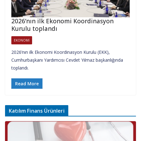
2026’nın ilk Ekonomi Koordinasyon
Kurulu toplandı
EKONOMI
2026’nın ilk Ekonomi Koordinasyon Kurulu (EKK),
Cumhurbaşkanı Yardımcısı Cevdet Yılmaz başkanlığında
toplandı.
Read More
Katılım Finans Ürünleri