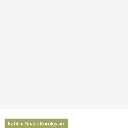
Katılım Finans Kuruluşları