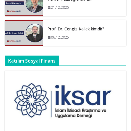
21.12.2025
Prof. Dr. Cengiz Kallek kimdir?
06.12.2025
Katılım Sosyal Finans