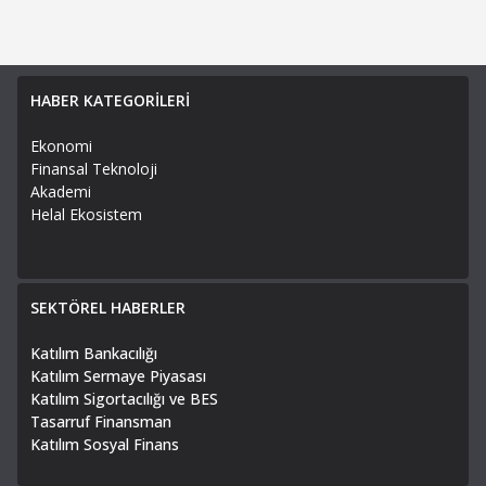
HABER KATEGORİLERİ
Ekonomi
Finansal Teknoloji
Akademi
Helal Ekosistem
SEKTÖREL HABERLER
Katılım Bankacılığı
Katılım Sermaye Piyasası
Katılım Sigortacılığı ve BES
Tasarruf Finansman
Katılım Sosyal Finans