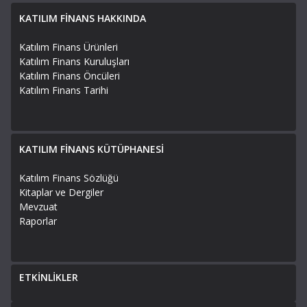
KATILIM FİNANS HAKKINDA
Katılım Finans Ürünleri
Katılım Finans Kuruluşları
Katılım Finans Öncüleri
Katılım Finans Tarihi
KATILIM FİNANS KÜTÜPHANESİ
Katılım Finans Sözlüğü
Kitaplar ve Dergiler
Mevzuat
Raporlar
ETKİNLİKLER