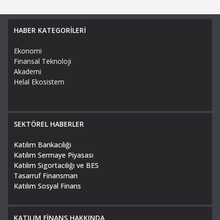
HABER KATEGORİLERİ
Ekonomi
Finansal Teknoloji
Akademi
Helal Ekosistem
SEKTÖREL HABERLER
Katılım Bankacılığı
Katılım Sermaye Piyasası
Katılım Sigortacılığı ve BES
Tasarruf Finansman
Katılım Sosyal Finans
KATILIM FİNANS HAKKINDA