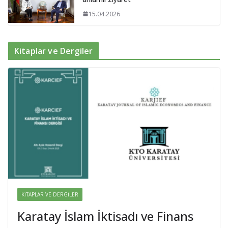
15.04.2026
Kitaplar ve Dergiler
KITAPLAR VE DERGILER
Karatay İslam İktisadı ve Finans