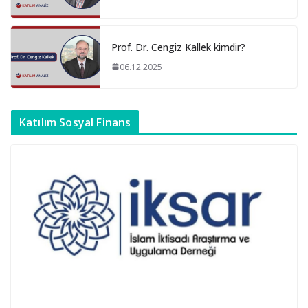
Prof. Dr. Cengiz Kallek kimdir?
06.12.2025
Katılım Sosyal Finans