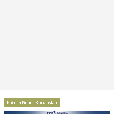
Katılım Finans Kuruluşları