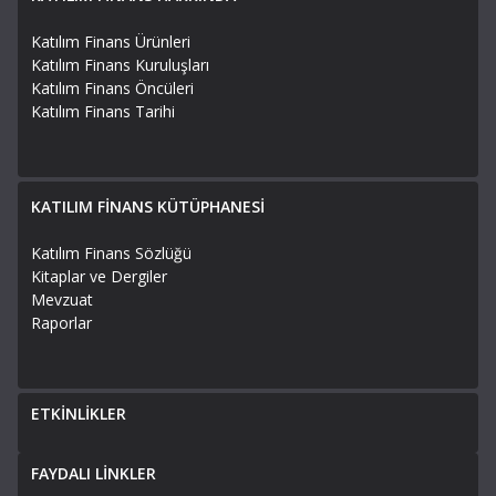
Katılım Finans Ürünleri
Katılım Finans Kuruluşları
Katılım Finans Öncüleri
Katılım Finans Tarihi
KATILIM FİNANS KÜTÜPHANESİ
Katılım Finans Sözlüğü
Kitaplar ve Dergiler
Mevzuat
Raporlar
ETKİNLİKLER
FAYDALI LİNKLER